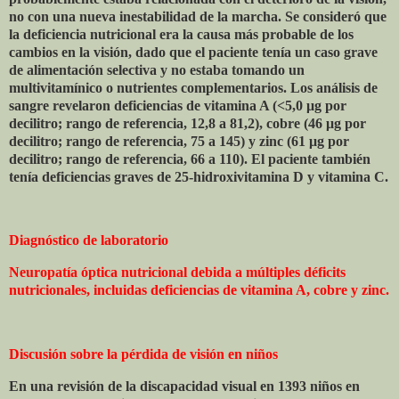
no con una nueva inestabilidad de la marcha. Se consideró que
la deficiencia nutricional era la causa más probable de los
cambios en la visión, dado que el paciente tenía un caso grave
de alimentación selectiva y no estaba tomando un
multivitamínico o nutrientes complementarios. Los análisis de
sangre revelaron deficiencias de vitamina A (<5,0 μg por
decilitro; rango de referencia, 12,8 a 81,2), cobre (46 μg por
decilitro; rango de referencia, 75 a 145) y zinc (61 μg por
decilitro; rango de referencia, 66 a 110). El paciente también
tenía deficiencias graves de 25-hidroxivitamina D y vitamina C.
Diagnóstico de laboratorio
Neuropatía óptica nutricional debida a múltiples déficits
nutricionales, incluidas deficiencias de vitamina A, cobre y zinc.
Discusión sobre la pérdida de visión en niños
En una revisión de la discapacidad visual en 1393 niños en