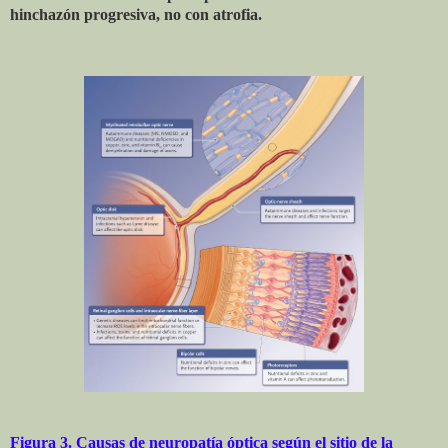
hinchazón progresiva, no con atrofia.
Figura 3. Causas de neuropatía óptica según el sitio de la