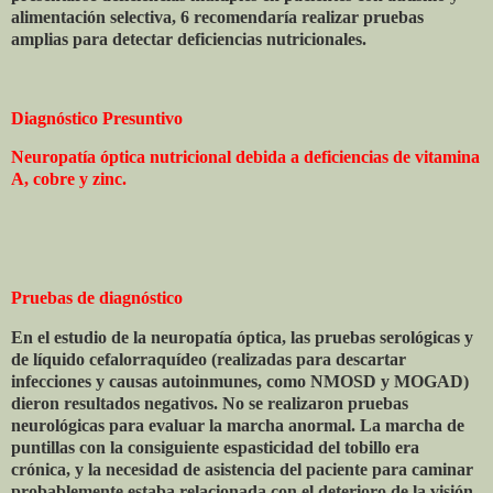
alimentación selectiva, 6 recomendaría realizar pruebas
amplias para detectar deficiencias nutricionales.
Diagnóstico Presuntivo
Neuropatía óptica nutricional debida a deficiencias de vitamina
A, cobre y zinc.
Pruebas de diagnóstico
En el estudio de la neuropatía óptica, las pruebas serológicas y
de líquido cefalorraquídeo (realizadas para descartar
infecciones y causas autoinmunes, como NMOSD y MOGAD)
dieron resultados negativos. No se realizaron pruebas
neurológicas para evaluar la marcha anormal. La marcha de
puntillas con la consiguiente espasticidad del tobillo era
crónica, y la necesidad de asistencia del paciente para caminar
probablemente estaba relacionada con el deterioro de la visión,