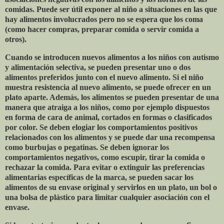
comidas. Puede ser útil exponer al niño a situaciones en las que
hay alimentos involucrados pero no se espera que los coma
(como hacer compras, preparar comida o servir comida a
otros).
Cuando se introducen nuevos alimentos a los niños con autismo
y alimentación selectiva, se pueden presentar uno o dos
alimentos preferidos junto con el nuevo alimento. Si el niño
muestra resistencia al nuevo alimento, se puede ofrecer en un
plato aparte. Además, los alimentos se pueden presentar de una
manera que atraiga a los niños, como por ejemplo dispuestos
en forma de cara de animal, cortados en formas o clasificados
por color. Se deben elogiar los comportamientos positivos
relacionados con los alimentos y se puede dar una recompensa
como burbujas o pegatinas. Se deben ignorar los
comportamientos negativos, como escupir, tirar la comida o
rechazar la comida. Para evitar o extinguir las preferencias
alimentarias específicas de la marca, se pueden sacar los
alimentos de su envase original y servirlos en un plato, un bol o
una bolsa de plástico para limitar cualquier asociación con el
envase.