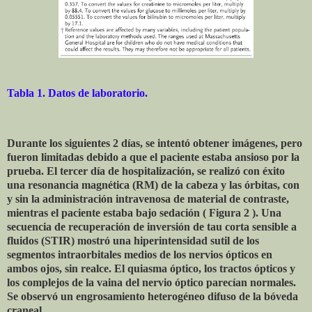
Tabla 1. Datos de laboratorio.
Durante los siguientes 2 días, se intentó obtener imágenes, pero
fueron limitadas debido a que el paciente estaba ansioso por la
prueba. El tercer día de hospitalización, se realizó con éxito
una resonancia magnética (RM) de la cabeza y las órbitas, con
y sin la administración intravenosa de material de contraste,
mientras el paciente estaba bajo sedación ( Figura 2 ). Una
secuencia de recuperación de inversión de tau corta sensible a
fluidos (STIR) mostró una hiperintensidad sutil de los
segmentos intraorbitales medios de los nervios ópticos en
ambos ojos, sin realce. El quiasma óptico, los tractos ópticos y
los complejos de la vaina del nervio óptico parecían normales.
Se observó un engrosamiento heterogéneo difuso de la bóveda
craneal.