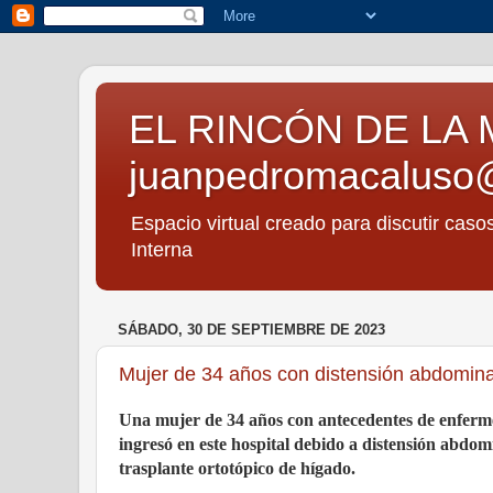
EL RINCÓN DE LA 
juanpedromacaluso
Espacio virtual creado para discutir caso
Interna
SÁBADO, 30 DE SEPTIEMBRE DE 2023
Mujer de 34 años con distensión abdominal
Una mujer de 34 años con antecedentes de enferm
ingresó en este hospital debido a distensión abdom
trasplante ortotópico de hígado.