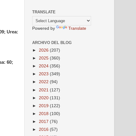
TRANSLATE
Powered by
Translate
09; Urea:
ARCHIVO DEL BLOG
►
2026
(207)
►
2025
(360)
sa: 60;
►
2024
(356)
►
2023
(349)
►
2022
(94)
►
2021
(127)
►
2020
(131)
►
2019
(122)
►
2018
(100)
►
2017
(76)
►
2016
(57)