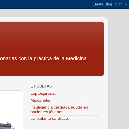
ionadas con la práctica de la Medicina
ETIQUETAS
Leptospirosis.
Miocarditis
insuficiencia cardíaca aguda en
pacientes jóvenes
transplante cardíaco.