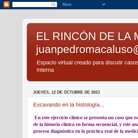
EL RINCÓN DE LA 
juanpedromacaluso
Espacio virtual creado para discutir caso
Interna
JUEVES, 12 DE OCTUBRE DE 2023
Excavando en la histología...
En este ejercicio clínico se presenta un caso que 
de la historia clínica en forma secuencial, y este 
proceso diagnóstico en la práctica real de la medic