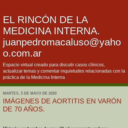
EL RINCÓN DE LA
MEDICINA INTERNA.
juanpedromacaluso@yaho
o.com.ar
Espacio virtual creado para discutir casos clínicos,
actualizar temas y comentar inquietudes relacionadas con la
práctica de la Medicina Interna
MARTES, 5 DE MAYO DE 2020
IMÁGENES DE AORTITIS EN VARÓN
DE 70 AÑOS.