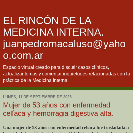
EL RINCÓN DE LA
MEDICINA INTERNA.
juanpedromacaluso@yaho
o.com.ar
Espacio virtual creado para discutir casos clínicos,
actualizar temas y comentar inquietudes relacionadas con la
práctica de la Medicina Interna
LUNES, 11 DE SEPTIEMBRE DE 2023
Mujer de 53 años con enfermedad
celíaca y hemorragia digestiva alta.
Una mujer de 53 años con enfermedad celíaca fue trasladada a