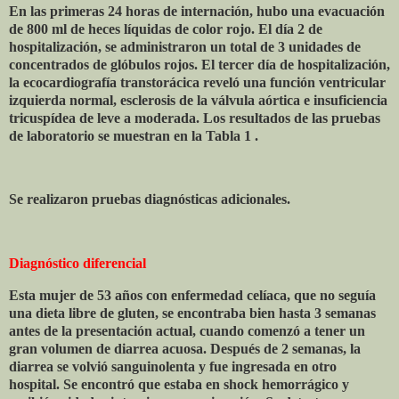
En las primeras 24 horas de internación, hubo una evacuación
de 800 ml de heces líquidas de color rojo. El día 2 de
hospitalización, se administraron un total de 3 unidades de
concentrados de glóbulos rojos. El tercer día de hospitalización,
la ecocardiografía transtorácica reveló una función ventricular
izquierda normal, esclerosis de la válvula aórtica e insuficiencia
tricuspídea de leve a moderada. Los resultados de las pruebas
de laboratorio se muestran en la Tabla 1 .
Se realizaron pruebas diagnósticas adicionales.
Diagnóstico diferencial
Esta mujer de 53 años con enfermedad celíaca, que no seguía
una dieta libre de gluten, se encontraba bien hasta 3 semanas
antes de la presentación actual, cuando comenzó a tener un
gran volumen de diarrea acuosa. Después de 2 semanas, la
diarrea se volvió sanguinolenta y fue ingresada en otro
hospital. Se encontró que estaba en shock hemorrágico y