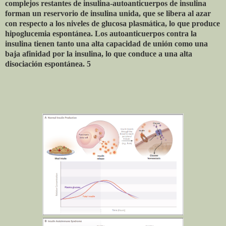
complejos restantes de insulina-autoanticuerpos de insulina
forman un reservorio de insulina unida, que se libera al azar
con respecto a los niveles de glucosa plasmática, lo que produce
hipoglucemia espontánea. Los autoanticuerpos contra la
insulina tienen tanto una alta capacidad de unión como una
baja afinidad por la insulina, lo que conduce a una alta
disociación espontánea. 5