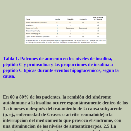
Tabla 1. Patrones de aumento en los niveles de insulina,
péptido C y proinsulina y las proporciones de insulina a
péptido C típicas durante eventos hipoglucémicos, según la
causa.
En 60 a 80% de los pacientes, la remisión del síndrome
autoinmune a la insulina ocurre espontáneamente dentro de los
3 a 6 meses o después del tratamiento de la causa subyacente
(p. ej., enfermedad de Graves o artritis reumatoide) o la
interrupción del medicamento que provocó el síndrome, con
una disminución de los niveles de autoanticuerpos. 2,5 La