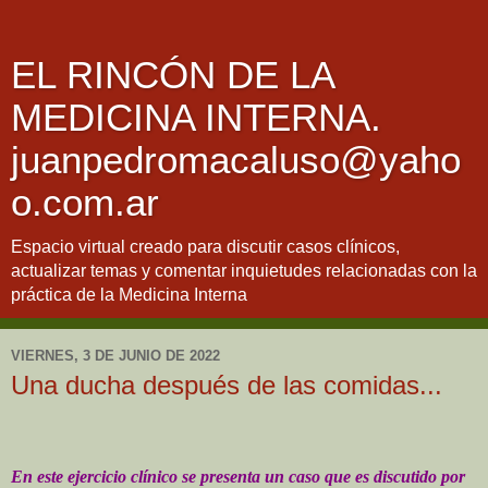
EL RINCÓN DE LA
MEDICINA INTERNA.
juanpedromacaluso@yaho
o.com.ar
Espacio virtual creado para discutir casos clínicos,
actualizar temas y comentar inquietudes relacionadas con la
práctica de la Medicina Interna
VIERNES, 3 DE JUNIO DE 2022
Una ducha después de las comidas...
En este ejercicio clínico se presenta un caso que es discutido por