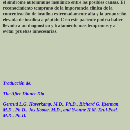
el síndrome autoinmune insulínico entre las posibles causas. El
reconocimiento temprano de la importancia clínica de la
concentración de insulina extremadamente alta y la proporción
elevada de insulina a péptido C en este paciente podría haber
llevado a un diagnóstico y tratamiento más tempranos y a
evitar pruebas innecesarias.
Traducción de:
The After-Dinner Dip
Gertrud L.G. Haverkamp, M.D., Ph.D., Richard G. Ijzerman,
M.D., Ph.D., Jos Kooter, M.D., and Yvonne H.M. Krul-Poel,
M.D., Ph.D.