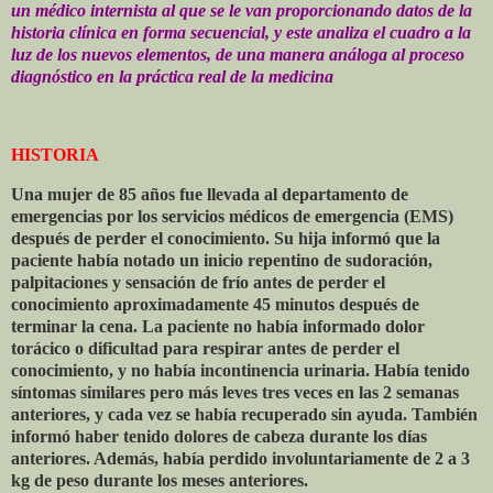
un médico internista al que se le van proporcionando datos de la
historia clínica en forma secuencial, y este analiza el cuadro a la
luz de los nuevos elementos, de una manera análoga al proceso
diagnóstico en la práctica real de la medicina
HISTORIA
Una mujer de 85 años fue llevada al departamento de
emergencias por los servicios médicos de emergencia (EMS)
después de perder el conocimiento. Su hija informó que la
paciente había notado un inicio repentino de sudoración,
palpitaciones y sensación de frío antes de perder el
conocimiento aproximadamente 45 minutos después de
terminar la cena. La paciente no había informado dolor
torácico o dificultad para respirar antes de perder el
conocimiento, y no había incontinencia urinaria. Había tenido
síntomas similares pero más leves tres veces en las 2 semanas
anteriores, y cada vez se había recuperado sin ayuda. También
informó haber tenido dolores de cabeza durante los días
anteriores. Además, había perdido involuntariamente de 2 a 3
kg de peso durante los meses anteriores.