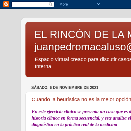
EL RINCÓN DE LA 
juanpedromacaluso
Espacio virtual creado para discutir caso
Interna
SÁBADO, 6 DE NOVIEMBRE DE 2021
Cuando la heurística no es la mejor opción
En este ejercicio clínico se presenta un caso que es 
historia clínica en forma secuencial, y este analiza
diagnóstico en la práctica real de la medicina