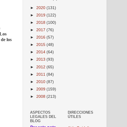
►
2020
(131)
►
2019
(122)
►
2018
(100)
e
►
2017
(76)
 Los
►
2016
(57)
 de los
►
2015
(48)
►
2014
(64)
►
2013
(93)
►
2012
(65)
►
2011
(84)
►
2010
(87)
►
2009
(159)
►
2008
(213)
ASPECTOS
DIRECCIONES
LEGALES DEL
ÚTILES
BLOG