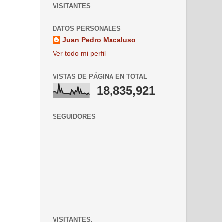
VISITANTES
DATOS PERSONALES
Juan Pedro Macaluso
Ver todo mi perfil
VISTAS DE PÁGINA EN TOTAL
18,835,921
SEGUIDORES
VISITANTES.