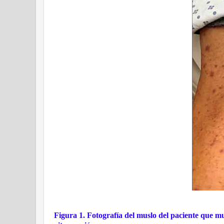
Figura 1. Fotografía del muslo del paciente que 