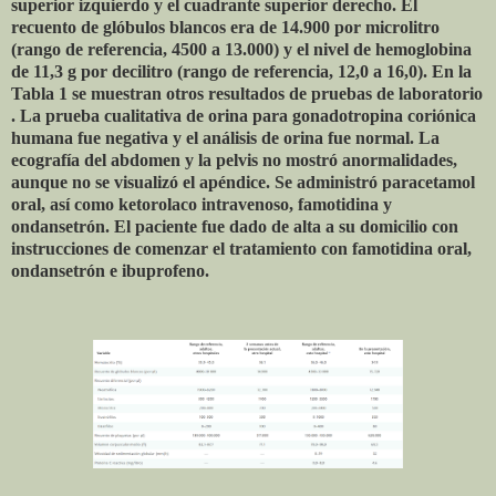
superior izquierdo y el cuadrante superior derecho. El
recuento de glóbulos blancos era de 14.900 por microlitro
(rango de referencia, 4500 a 13.000) y el nivel de hemoglobina
de 11,3 g por decilitro (rango de referencia, 12,0 a 16,0). En la
Tabla 1 se muestran otros resultados de pruebas de laboratorio
. La prueba cualitativa de orina para gonadotropina coriónica
humana fue negativa y el análisis de orina fue normal. La
ecografía del abdomen y la pelvis no mostró anormalidades,
aunque no se visualizó el apéndice. Se administró paracetamol
oral, así como ketorolaco intravenoso, famotidina y
ondansetrón. El paciente fue dado de alta a su domicilio con
instrucciones de comenzar el tratamiento con famotidina oral,
ondansetrón e ibuprofeno.