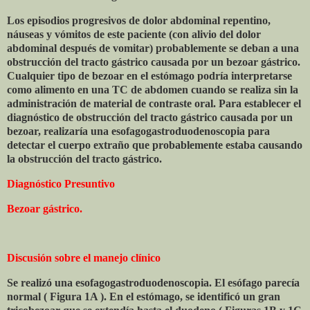
Los episodios progresivos de dolor abdominal repentino,
náuseas y vómitos de este paciente (con alivio del dolor
abdominal después de vomitar) probablemente se deban a una
obstrucción del tracto gástrico causada por un bezoar gástrico.
Cualquier tipo de bezoar en el estómago podría interpretarse
como alimento en una TC de abdomen cuando se realiza sin la
administración de material de contraste oral. Para establecer el
diagnóstico de obstrucción del tracto gástrico causada por un
bezoar, realizaría una esofagogastroduodenoscopia para
detectar el cuerpo extraño que probablemente estaba causando
la obstrucción del tracto gástrico.
Diagnóstico Presuntivo
Bezoar gástrico.
Discusión sobre el manejo clínico
Se realizó una esofagogastroduodenoscopia. El esófago parecía
normal ( Figura 1A ). En el estómago, se identificó un gran