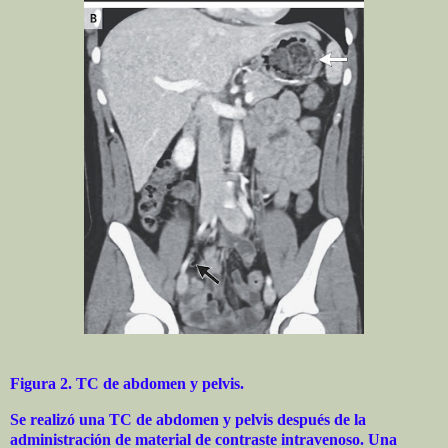
Figura 2. TC de abdomen y pelvis.
Se realizó una TC de abdomen y pelvis después de la
administración de material de contraste intravenoso. Una