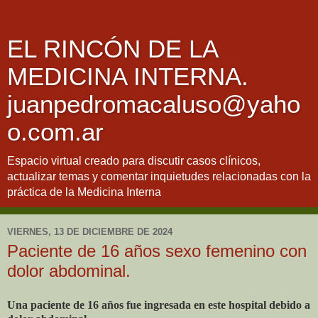
EL RINCÓN DE LA
MEDICINA INTERNA.
juanpedromacaluso@yaho
o.com.ar
Espacio virtual creado para discutir casos clínicos,
actualizar temas y comentar inquietudes relacionadas con la
práctica de la Medicina Interna
VIERNES, 13 DE DICIEMBRE DE 2024
Paciente de 16 años sexo femenino con
dolor abdominal.
Una paciente de 16 años fue ingresada en este hospital debido a