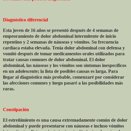
Diagnóstico diferencial
Esta joven de 16 años se presentó después de 4 semanas de
empeoramiento de dolor abdominal intermitente de inicio
repentino y 2 semanas de náuseas y vómitos. Su frecuencia
cardíaca estaba elevada. Tenía dolor abdominal con defensa y
vomitó después de tomar medicamentos orales utilizados para
tratar causas comunes de dolor abdominal. El dolor
abdominal, las náuseas y los vómitos son síntomas inespecíficos
en un adolescente; la lista de posibles causas es larga. Para
llegar al diagnóstico más probable, comenzaré por considerar
las afecciones comunes y luego pasaré a las posibilidades más
raras.
Constipación
El estreñimiento es una causa extremadamente común de dolor
abdominal y puede presentarse con náuseas e incluso vómitos