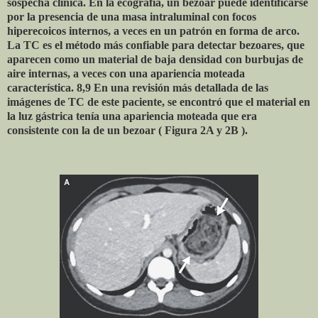
sospecha clínica. En la ecografía, un bezoar puede identificarse
por la presencia de una masa intraluminal con focos
hiperecoicos internos, a veces en un patrón en forma de arco.
La TC es el método más confiable para detectar bezoares, que
aparecen como un material de baja densidad con burbujas de
aire internas, a veces con una apariencia moteada
característica. 8,9 En una revisión más detallada de las
imágenes de TC de este paciente, se encontró que el material en
la luz gástrica tenía una apariencia moteada que era
consistente con la de un bezoar ( Figura 2A y 2B ).