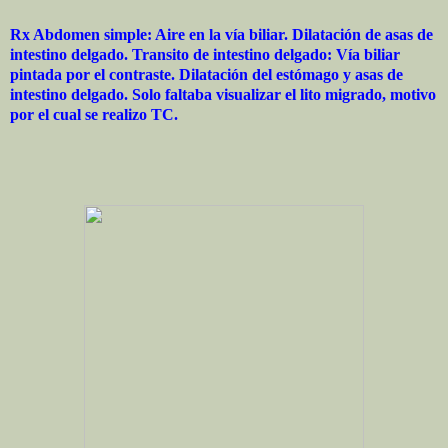
Rx Abdomen simple: Aire en la vía biliar. Dilatación de asas de
intestino delgado. Transito de intestino delgado: Vía biliar
pintada por el contraste. Dilatación del estómago y asas de
intestino delgado. Solo faltaba visualizar el lito migrado, motivo
por el cual se realizo TC.