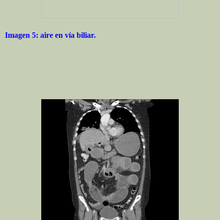
Imagen 5: aire en vía biliar.