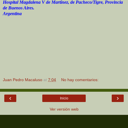
Hospital Magdalena V de Martínez, de Pacheco/Tigre, Provincia
de Buenos Aires.
Argentina
Juan Pedro Macaluso
at
7:04
No hay comentarios:
‹
›
Inicio
Ver versión web