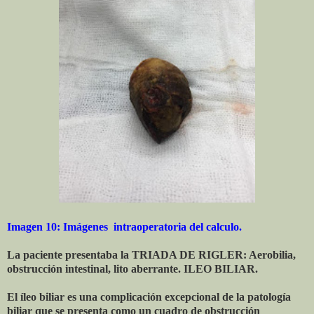
Imagen 10: Imágenes intraoperatoria del calculo.
La paciente presentaba la TRIADA DE RIGLER: Aerobilia,
obstrucción intestinal, lito aberrante. ILEO BILIAR.
El íleo biliar es una complicación excepcional de la patología
biliar que se presenta como un cuadro de obstrucción