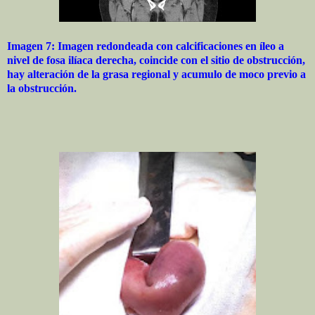
Imagen 7: Imagen redondeada con calcificaciones en íleo a
nivel de fosa ilíaca derecha, coincide con el sitio de obstrucción,
hay alteración de la grasa regional y acumulo de moco previo a
la obstrucción.