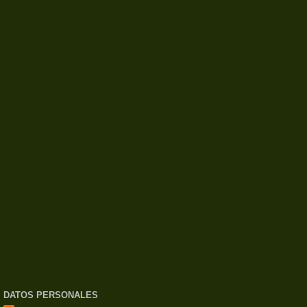
DATOS PERSONALES