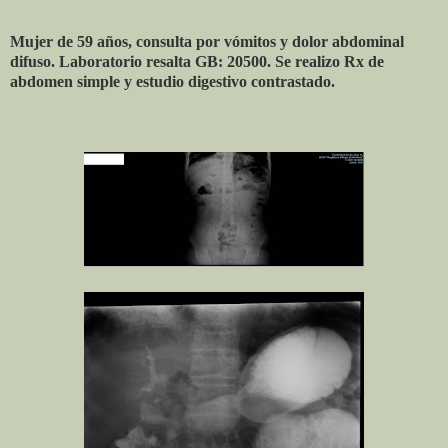
Mujer de 59 años, consulta por vómitos y dolor abdominal
difuso. Laboratorio resalta GB: 20500. Se realizo Rx de
abdomen simple y estudio digestivo contrastado.