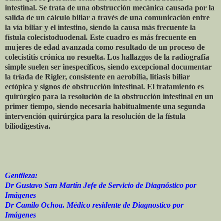
intestinal. Se trata de una obstrucción mecánica causada por la
salida de un cálculo biliar a través de una comunicación entre
la vía biliar y el intestino, siendo la causa más frecuente la
fístula colecistoduodenal. Este cuadro es más frecuente en
mujeres de edad avanzada como resultado de un proceso de
colecistitis crónica no resuelta. Los hallazgos de la radiografía
simple suelen ser inespecíficos, siendo excepcional documentar
la tríada de Rigler, consistente en aerobilia, litiasis biliar
ectópica y signos de obstrucción intestinal. El tratamiento es
quirúrgico para la resolución de la obstrucción intestinal en un
primer tiempo, siendo necesaria habitualmente una segunda
intervención quirúrgica para la resolución de la fístula
biliodigestiva.
Gentileza:
Dr Gustavo San Martín Jefe de Servicio de Diagnóstico por
Imágenes
Dr Camilo Ochoa. Médico residente de Diagnostico por
Imágenes