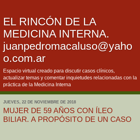
EL RINCÓN DE LA
MEDICINA INTERNA.
juanpedromacaluso@yaho
o.com.ar
Espacio virtual creado para discutir casos clínicos,
actualizar temas y comentar inquietudes relacionadas con la
práctica de la Medicina Interna
JUEVES, 22 DE NOVIEMBRE DE 2018
MUJER DE 59 AÑOS CON ÍLEO
BILIAR. A PROPÓSITO DE UN CASO