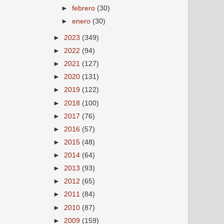
►
febrero
(30)
►
enero
(30)
►
2023
(349)
►
2022
(94)
►
2021
(127)
►
2020
(131)
►
2019
(122)
►
2018
(100)
►
2017
(76)
►
2016
(57)
►
2015
(48)
►
2014
(64)
►
2013
(93)
►
2012
(65)
►
2011
(84)
►
2010
(87)
►
2009
(159)