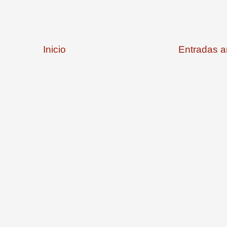
Inicio
Entradas a