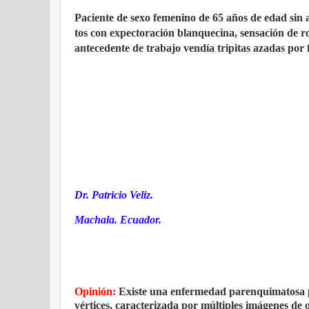
Paciente de sexo femenino de 65 años de edad sin 
tos con expectoración blanquecina, sensación de ro
antecedente de trabajo vendía tripitas azadas por 
Dr. Patricio Veliz.
Machala. Ecuador.
Opinión:
Existe una enfermedad parenquimatosa p
vértices, caracterizada por múltiples imágenes de 