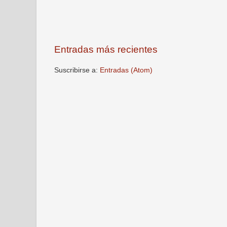
Entradas más recientes
Suscribirse a:
Entradas (Atom)