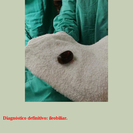
Diagnóstico definitivo: íleobiliar.