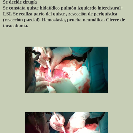
Se decide cirugía
Se constata quiste hidatídico pulmón izquierdo intercisural+
LSI. Se realiza parto del quiste , resección de periquística
(resección parcial). Hemostasia, prueba neumática. Cierre de
toracotomía.