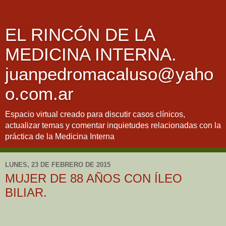
EL RINCÓN DE LA
MEDICINA INTERNA.
juanpedromacaluso@yaho
o.com.ar
Espacio virtual creado para discutir casos clínicos,
actualizar temas y comentar inquietudes relacionadas con la
práctica de la Medicina Interna
LUNES, 23 DE FEBRERO DE 2015
MUJER DE 88 AÑOS CON ÍLEO
BILIAR.