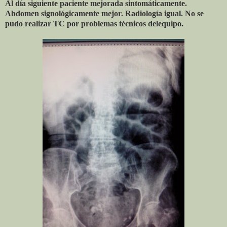
Al día siguiente paciente mejorada sintomáticamente.
Abdomen signológicamente mejor. Radiología igual. No se
pudo realizar TC por problemas técnicos delequipo.