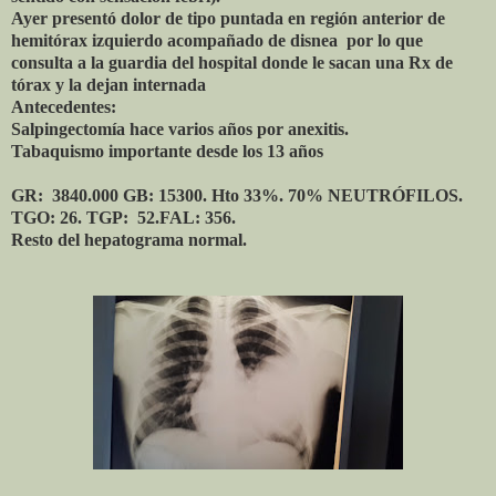
Ayer presentó dolor de tipo puntada en región anterior de
hemitórax izquierdo acompañado de disnea por lo que
consulta a la guardia del hospital donde le sacan una Rx de
tórax y la dejan internada
Antecedentes:
Salpingectomía hace varios años por anexitis.
Tabaquismo importante desde los 13 años
GR: 3840.000 GB: 15300. Hto 33%. 70% NEUTRÓFILOS.
TGO: 26. TGP: 52.FAL: 356.
Resto del hepatograma normal.