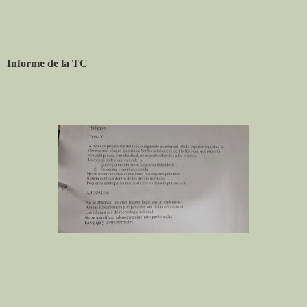
Informe de la TC