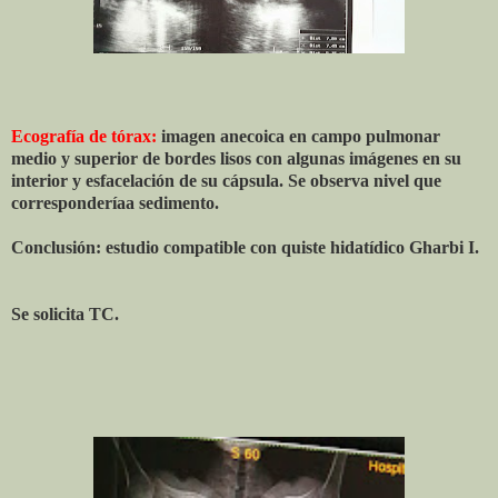
Ecografía de tórax:
imagen anecoica en campo pulmonar
medio y superior de bordes lisos con algunas imágenes en su
interior y esfacelación de su cápsula. Se observa nivel que
corresponderíaa sedimento.
Conclusión: estudio compatible con quiste hidatídico Gharbi I.
Se solicita TC.