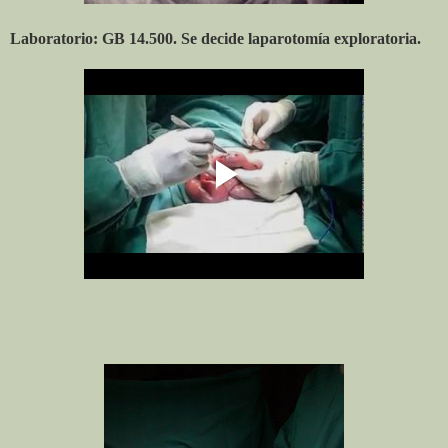
Laboratorio: GB 14.500. Se decide laparotomía exploratoria.