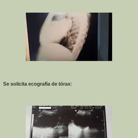
Se solicita ecografía de tórax: