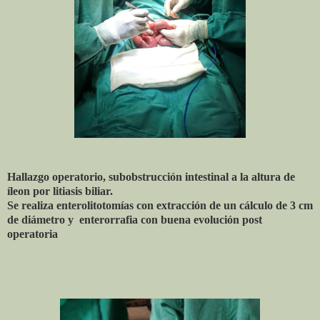
Hallazgo operatorio, subobstrucción intestinal a la altura de
íleon por litiasis biliar.
Se realiza enterolitotomías con extracción de un cálculo de 3 cm
de diámetro y enterorrafia con buena evolución post
operatoria