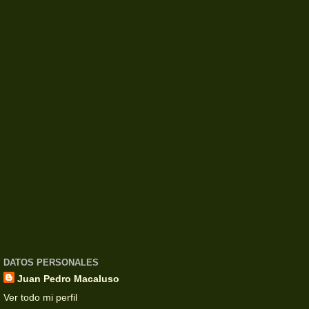
DATOS PERSONALES
Juan Pedro Macaluso
Ver todo mi perfil