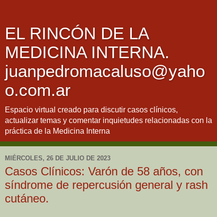
EL RINCÓN DE LA
MEDICINA INTERNA.
juanpedromacaluso@yaho
o.com.ar
Espacio virtual creado para discutir casos clínicos,
actualizar temas y comentar inquietudes relacionadas con la
práctica de la Medicina Interna
MIÉRCOLES, 26 DE JULIO DE 2023
Casos Clínicos: Varón de 58 años, con
síndrome de repercusión general y rash
cutáneo.