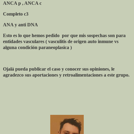
ANCA p , ANCA c
Completo c3
ANA y anti DNA
Esto es lo que hemos pedido
por que mis sospechas son para
entidades vasculares ( vasculitis de origen auto inmune vs
alguna condición paraneoplasica )
Ojalá pueda publicar el caso y conocer sus opiniones, le
agradezco sus aportaciones y retroalimentaciones a este grupo.