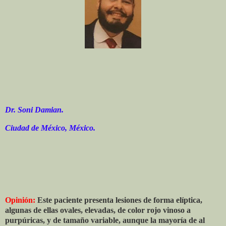
Dr. Soni Damian.
Ciudad de México, México.
Opinión:
Este paciente presenta lesiones de forma elíptica,
algunas de ellas ovales, elevadas, de color rojo vinoso a
purpúricas, y de tamaño variable, aunque la mayoría de al