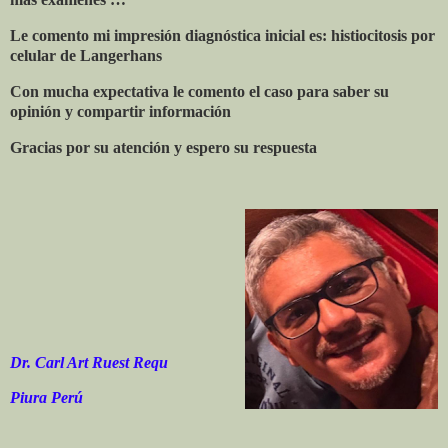
Le comento mi impresión diagnóstica inicial es: histiocitosis por
celular de Langerhans
Con mucha expectativa le comento el caso para saber su
opinión y compartir información
Gracias por su atención y espero su respuesta
Dr. Carl Art Ruest Requ
Piura Perú