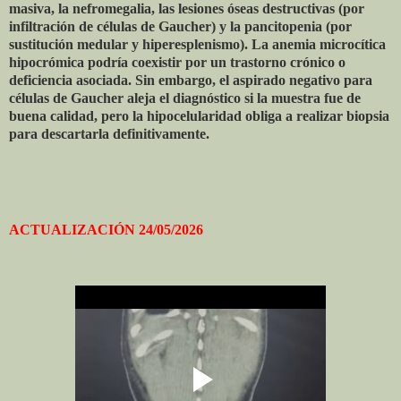
masiva, la nefromegalia, las lesiones óseas destructivas (por
infiltración de células de Gaucher) y la pancitopenia (por
sustitución medular y hiperesplenismo). La anemia microcítica
hipocrómica podría coexistir por un trastorno crónico o
deficiencia asociada. Sin embargo, el aspirado negativo para
células de Gaucher aleja el diagnóstico si la muestra fue de
buena calidad, pero la hipocelularidad obliga a realizar biopsia
para descartarla definitivamente.
ACTUALIZACIÓN 24/05/2026