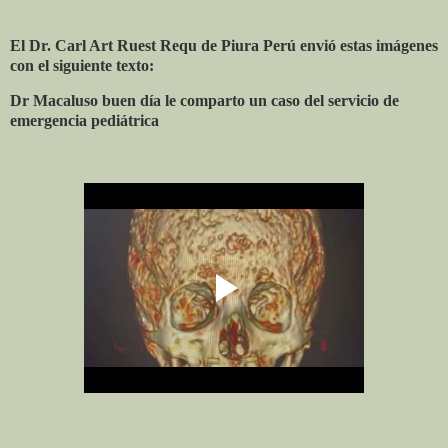
El Dr. Carl Art Ruest Requ de Piura Perú envió estas imágenes
con el siguiente texto:
Dr Macaluso buen día le comparto un caso del servicio de
emergencia pediátrica