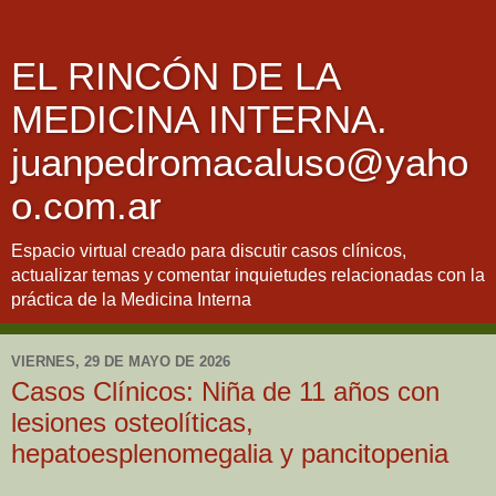
EL RINCÓN DE LA
MEDICINA INTERNA.
juanpedromacaluso@yaho
o.com.ar
Espacio virtual creado para discutir casos clínicos,
actualizar temas y comentar inquietudes relacionadas con la
práctica de la Medicina Interna
VIERNES, 29 DE MAYO DE 2026
Casos Clínicos: Niña de 11 años con
lesiones osteolíticas,
hepatoesplenomegalia y pancitopenia