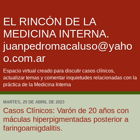
EL RINCÓN DE LA
MEDICINA INTERNA.
juanpedromacaluso@yaho
o.com.ar
Espacio virtual creado para discutir casos clínicos,
actualizar temas y comentar inquietudes relacionadas con la
práctica de la Medicina Interna
MARTES, 25 DE ABRIL DE 2023
Casos Clínicos: Varón de 20 años con
máculas hiperpigmentadas posterior a
faringoamigdalitis.