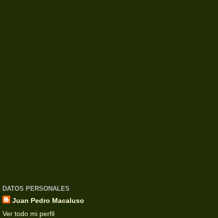
DATOS PERSONALES
Juan Pedro Macaluso
Ver todo mi perfil