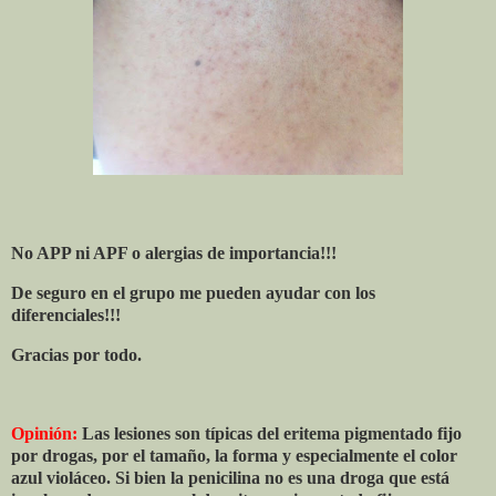
No APP ni APF o alergias de importancia!!!
De seguro en el grupo me pueden ayudar con los
diferenciales!!!
Gracias por todo.
Opinión:
Las lesiones son típicas del eritema pigmentado fijo
por drogas, por el tamaño, la forma y especialmente el color
azul violáceo. Si bien la penicilina no es una droga que está