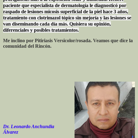
paciente que especialista de dermatología le diagnosticó por
raspado de lesiones micosis superficial de la piel hace 3 años,
tratamiento con clotrimazol tópico sin mejoría y las lesiones se
van diseminando cada día más. Quisiera su opinión,
diferenciales y posibles tratamientos.
Me inclino por Pitiriasis Versicolor/rosada. Veamos que dice la
comunidad del Rincón.
Dr. Leonardo Anchundia
Álvarez