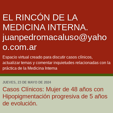
EL RINCÓN DE LA
MEDICINA INTERNA.
juanpedromacaluso@yaho
o.com.ar
Espacio virtual creado para discutir casos clínicos,
actualizar temas y comentar inquietudes relacionadas con la
práctica de la Medicina Interna
JUEVES, 23 DE MAYO DE 2024
Casos Clínicos: Mujer de 48 años con
Hipopigmentación progresiva de 5 años
de evolución.