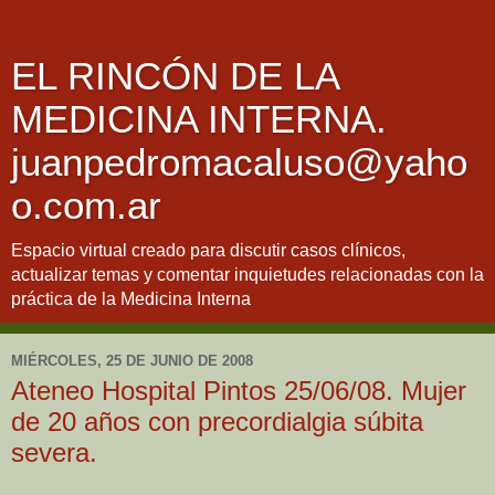
EL RINCÓN DE LA
MEDICINA INTERNA.
juanpedromacaluso@yaho
o.com.ar
Espacio virtual creado para discutir casos clínicos,
actualizar temas y comentar inquietudes relacionadas con la
práctica de la Medicina Interna
MIÉRCOLES, 25 DE JUNIO DE 2008
Ateneo Hospital Pintos 25/06/08. Mujer
de 20 años con precordialgia súbita
severa.