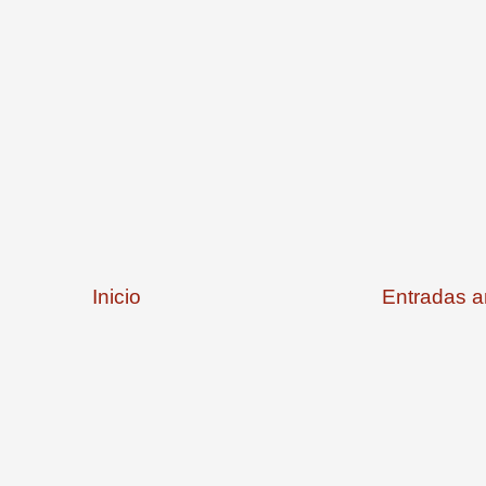
Inicio
Entradas a