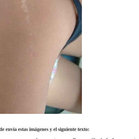
 envía estas imágenes y el siguiente texto: