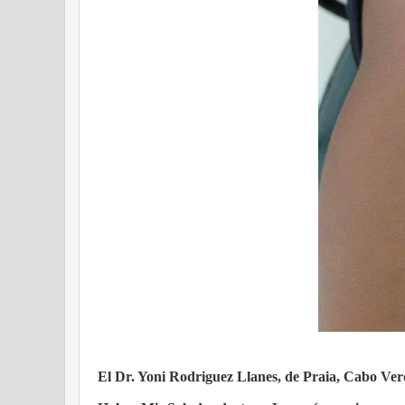
El Dr. Yoni Rodriguez Llanes, de Praia, Cabo Verde