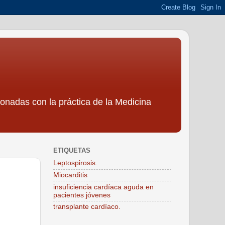
ionadas con la práctica de la Medicina
ETIQUETAS
Leptospirosis.
Miocarditis
insuficiencia cardíaca aguda en
pacientes jóvenes
transplante cardíaco.