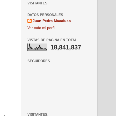
VISITANTES
DATOS PERSONALES
Juan Pedro Macaluso
Ver todo mi perfil
VISTAS DE PÁGINA EN TOTAL
18,841,837
SEGUIDORES
VISITANTES.