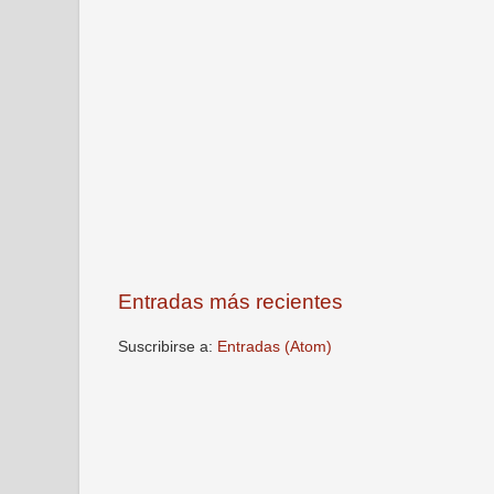
Entradas más recientes
Suscribirse a:
Entradas (Atom)