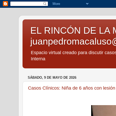
EL RINCÓN DE LA 
juanpedromacaluso
Espacio virtual creado para discutir caso
Interna
SÁBADO, 9 DE MAYO DE 2026
Casos Clínicos: Niña de 6 años con lesión