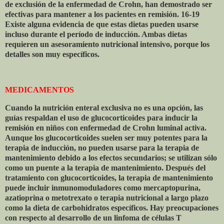
de exclusión de la enfermedad de Crohn, han demostrado ser
efectivas para mantener a los pacientes en remisión. 16-19
Existe alguna evidencia de que estas dietas pueden usarse
incluso durante el período de inducción. Ambas dietas
requieren un asesoramiento nutricional intensivo, porque los
detalles son muy específicos.
MEDICAMENTOS
Cuando la nutrición enteral exclusiva no es una opción, las
guías respaldan el uso de glucocorticoides para inducir la
remisión en niños con enfermedad de Crohn luminal activa.
Aunque los glucocorticoides suelen ser muy potentes para la
terapia de inducción, no pueden usarse para la terapia de
mantenimiento debido a los efectos secundarios; se utilizan sólo
como un puente a la terapia de mantenimiento. Después del
tratamiento con glucocorticoides, la terapia de mantenimiento
puede incluir inmunomoduladores como mercaptopurina,
azatioprina o metotrexato o terapia nutricional a largo plazo
como la dieta de carbohidratos específicos. Hay preocupaciones
con respecto al desarrollo de un linfoma de células T