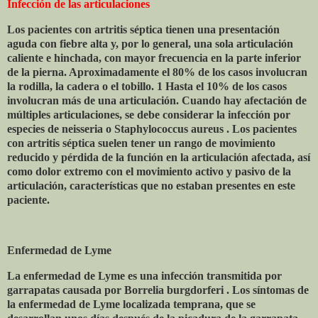
Infección de las articulaciones
Los pacientes con artritis séptica tienen una presentación
aguda con fiebre alta y, por lo general, una sola articulación
caliente e hinchada, con mayor frecuencia en la parte inferior
de la pierna. Aproximadamente el 80% de los casos involucran
la rodilla, la cadera o el tobillo. 1 Hasta el 10% de los casos
involucran más de una articulación. Cuando hay afectación de
múltiples articulaciones, se debe considerar la infección por
especies de neisseria o Staphylococcus aureus . Los pacientes
con artritis séptica suelen tener un rango de movimiento
reducido y pérdida de la función en la articulación afectada, así
como dolor extremo con el movimiento activo y pasivo de la
articulación, características que no estaban presentes en este
paciente.
Enfermedad de Lyme
La enfermedad de Lyme es una infección transmitida por
garrapatas causada por Borrelia burgdorferi . Los síntomas de
la enfermedad de Lyme localizada temprana, que se