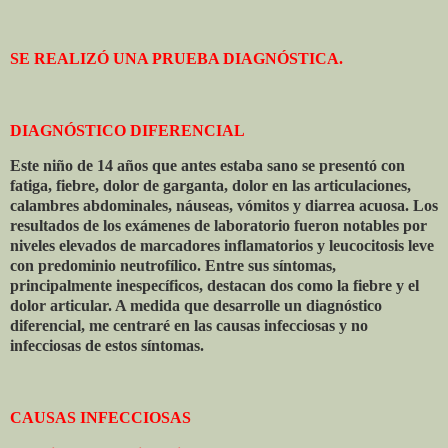
SE REALIZÓ UNA PRUEBA DIAGNÓSTICA.
DIAGNÓSTICO DIFERENCIAL
Este niño de 14 años que antes estaba sano se presentó con
fatiga, fiebre, dolor de garganta, dolor en las articulaciones,
calambres abdominales, náuseas, vómitos y diarrea acuosa. Los
resultados de los exámenes de laboratorio fueron notables por
niveles elevados de marcadores inflamatorios y leucocitosis leve
con predominio neutrofílico. Entre sus síntomas,
principalmente inespecíficos, destacan dos como la fiebre y el
dolor articular. A medida que desarrolle un diagnóstico
diferencial, me centraré en las causas infecciosas y no
infecciosas de estos síntomas.
CAUSAS INFECCIOSAS