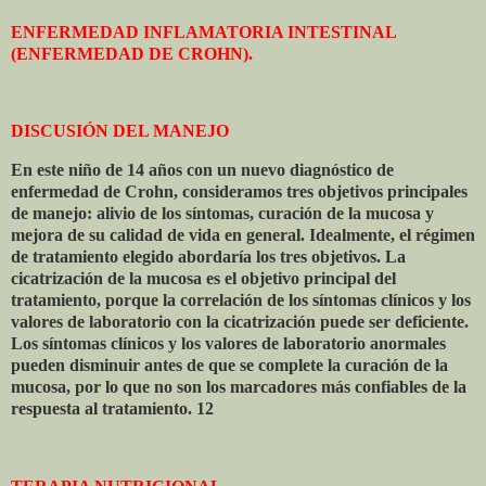
ENFERMEDAD INFLAMATORIA INTESTINAL
(ENFERMEDAD DE CROHN).
DISCUSIÓN DEL MANEJO
En este niño de 14 años con un nuevo diagnóstico de
enfermedad de Crohn, consideramos tres objetivos principales
de manejo: alivio de los síntomas, curación de la mucosa y
mejora de su calidad de vida en general. Idealmente, el régimen
de tratamiento elegido abordaría los tres objetivos. La
cicatrización de la mucosa es el objetivo principal del
tratamiento, porque la correlación de los síntomas clínicos y los
valores de laboratorio con la cicatrización puede ser deficiente.
Los síntomas clínicos y los valores de laboratorio anormales
pueden disminuir antes de que se complete la curación de la
mucosa, por lo que no son los marcadores más confiables de la
respuesta al tratamiento. 12