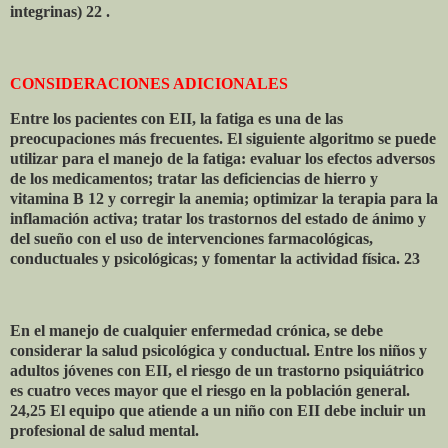
integrinas) 22 .
CONSIDERACIONES ADICIONALES
Entre los pacientes con EII, la fatiga es una de las
preocupaciones más frecuentes. El siguiente algoritmo se puede
utilizar para el manejo de la fatiga: evaluar los efectos adversos
de los medicamentos; tratar las deficiencias de hierro y
vitamina B 12 y corregir la anemia; optimizar la terapia para la
inflamación activa; tratar los trastornos del estado de ánimo y
del sueño con el uso de intervenciones farmacológicas,
conductuales y psicológicas; y fomentar la actividad física. 23
En el manejo de cualquier enfermedad crónica, se debe
considerar la salud psicológica y conductual. Entre los niños y
adultos jóvenes con EII, el riesgo de un trastorno psiquiátrico
es cuatro veces mayor que el riesgo en la población general.
24,25 El equipo que atiende a un niño con EII debe incluir un
profesional de salud mental.