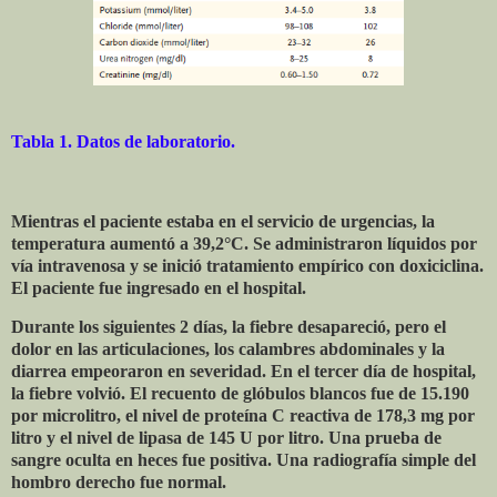
Tabla 1. Datos de laboratorio.
Mientras el paciente estaba en el servicio de urgencias, la
temperatura aumentó a 39,2°C. Se administraron líquidos por
vía intravenosa y se inició tratamiento empírico con doxiciclina.
El paciente fue ingresado en el hospital.
Durante los siguientes 2 días, la fiebre desapareció, pero el
dolor en las articulaciones, los calambres abdominales y la
diarrea empeoraron en severidad. En el tercer día de hospital,
la fiebre volvió. El recuento de glóbulos blancos fue de 15.190
por microlitro, el nivel de proteína C reactiva de 178,3 mg por
litro y el nivel de lipasa de 145 U por litro. Una prueba de
sangre oculta en heces fue positiva. Una radiografía simple del
hombro derecho fue normal.