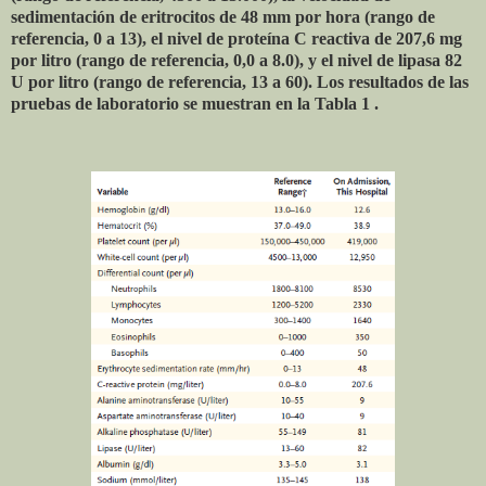
sedimentación de eritrocitos de 48 mm por hora (rango de
referencia, 0 a 13), el nivel de proteína C reactiva de 207,6 mg
por litro (rango de referencia, 0,0 a 8.0), y el nivel de lipasa 82
U por litro (rango de referencia, 13 a 60). Los resultados de las
pruebas de laboratorio se muestran en la Tabla 1 .