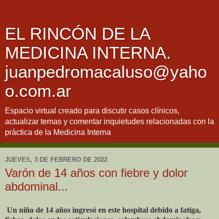
EL RINCÓN DE LA
MEDICINA INTERNA.
juanpedromacaluso@yaho
o.com.ar
Espacio virtual creado para discutir casos clínicos,
actualizar temas y comentar inquietudes relacionadas con la
práctica de la Medicina Interna
JUEVES, 3 DE FEBRERO DE 2022
Varón de 14 años con fiebre y dolor
abdominal...
Un niño de 14 años ingresó en este hospital debido a fatiga,