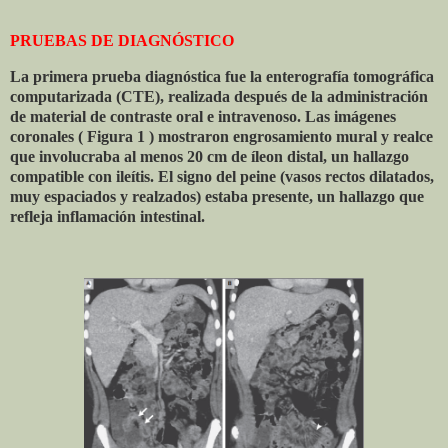
PRUEBAS DE DIAGNÓSTICO
La primera prueba diagnóstica fue la enterografía tomográfica
computarizada (CTE), realizada después de la administración
de material de contraste oral e intravenoso. Las imágenes
coronales ( Figura 1 ) mostraron engrosamiento mural y realce
que involucraba al menos 20 cm de íleon distal, un hallazgo
compatible con ileítis. El signo del peine (vasos rectos dilatados,
muy espaciados y realzados) estaba presente, un hallazgo que
refleja inflamación intestinal.