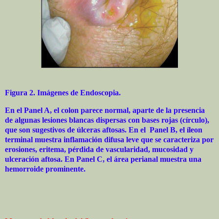
Figura 2. Imágenes de Endoscopia.
En el Panel A, el colon parece normal, aparte de la presencia
de algunas lesiones blancas dispersas con bases rojas (círculo),
que son sugestivos de úlceras aftosas. En el
Panel B, el íleon
terminal muestra inflamación difusa leve que se caracteriza por
erosiones, eritema, pérdida de vascularidad, mucosidad y
ulceración aftosa. En Panel C, el área perianal muestra una
hemorroide prominente.