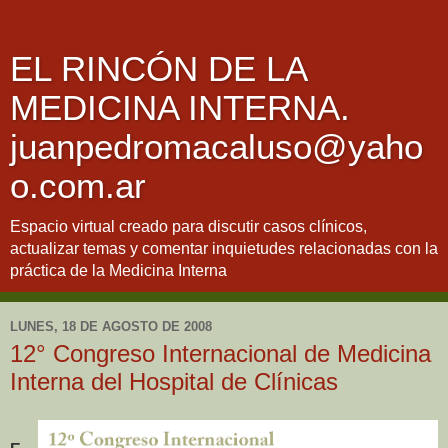
EL RINCÓN DE LA
MEDICINA INTERNA.
juanpedromacaluso@yaho
o.com.ar
Espacio virtual creado para discutir casos clínicos,
actualizar temas y comentar inquietudes relacionadas con la
práctica de la Medicina Interna
LUNES, 18 DE AGOSTO DE 2008
12° Congreso Internacional de Medicina
Interna del Hospital de Clínicas