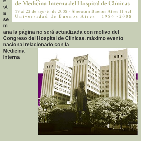
E
st
a
se
m
ana la página no será actualizada con motivo del
Congreso del Hospital de Clínicas, máximo evento
nacional relacionado con la
Medicina
Interna