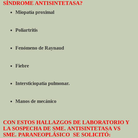
SÍNDROME ANTISINTETASA?
Miopatía proximal
Poliartritis
Fenómeno de Raynaud
Fiebre
Intersticiopatía pulmonar.
Manos de mecánico
CON ESTOS HALLAZGOS DE LABORATORIO Y
LA SOSPECHA DE SME. ANTISINTETASA VS
SME. PARANEOPLÁSICO SE SOLICITÓ: