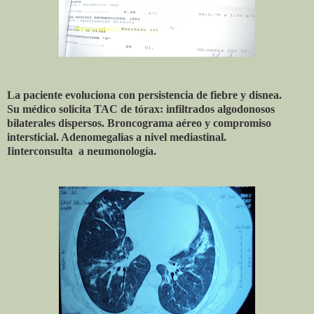
La paciente evoluciona con persistencia de fiebre y disnea.
Su médico solicita TAC de tórax: infiltrados algodonosos
bilaterales dispersos. Broncograma aéreo y compromiso
intersticial. Adenomegalias a nivel mediastinal.
Iinterconsulta a neumonología.