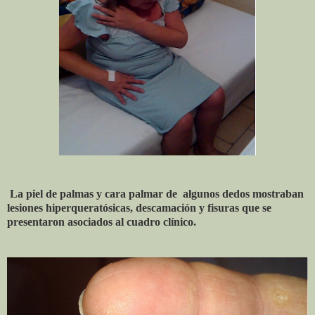
La piel de palmas y cara palmar de algunos dedos mostraban
lesiones hiperqueratósicas, descamación y fisuras que se
presentaron asociados al cuadro clínico.