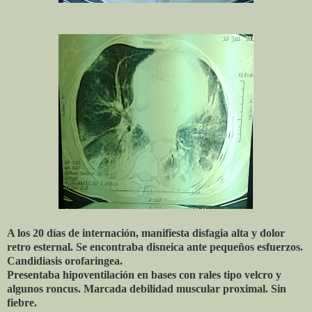
A los 20 días de internación, manifiesta disfagia alta y dolor
retro esternal. Se encontraba disneica ante pequeños esfuerzos.
Candidiasis orofaringea.
Presentaba hipoventilación en bases con rales tipo velcro y
algunos roncus. Marcada debilidad muscular proximal. Sin
fiebre.