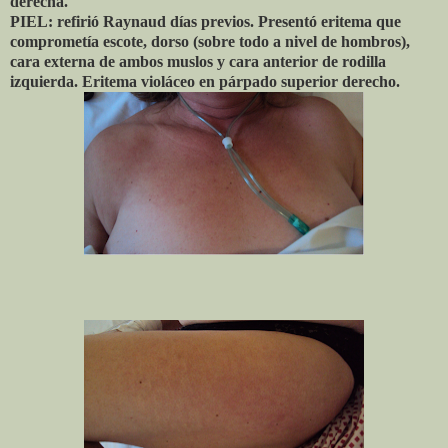
derecha.
PIEL: refirió Raynaud días previos. Presentó eritema que
comprometía escote, dorso (sobre todo a nivel de hombros),
cara externa de ambos muslos y cara anterior de rodilla
izquierda. Eritema violáceo en párpado superior derecho.