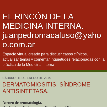
EL RINCÓN DE LA
MEDICINA INTERNA.
juanpedromacaluso@yaho
o.com.ar
Espacio virtual creado para discutir casos clínicos,
actualizar temas y comentar inquietudes relacionadas con la
práctica de la Medicina Interna
SÁBADO, 11 DE ENERO DE 2014
DERMATOMIOSITIS. SÍNDROME
ANTISINTETASA.
Ateneo de reumatología.