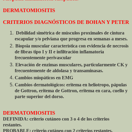
DERMATOMIOSITIS
CRITERIOS DIAGNÓSTICOS DE BOHAN Y PETER
Debilidad simétrica de músculos proximales de cintura
escapular y/o pelviana que progresa en semanas a meses.
Biopsia muscular característica con evidencia de necrosis
de fibras tipo I y II e infiltración inflamatoria
frecuentemente perivascular
Elevación de enzimas musculares, particularmente CK y
frecuentemente de aldolasa y transaminasas.
Cambios miopáticos en EMG
Cambios dermatológicos: eritema en heliotropo, pápulas
de Gottron, eritema de Gottron, eritema en cara, cuello y
parte superior del dorso.
DERMATOMIOSITIS
DEFINIDA: criterio cutáneo con 3 o 4 de los criterios
restantes.
PROBABLE: criterio cutáneo con 2 criterios restantes.