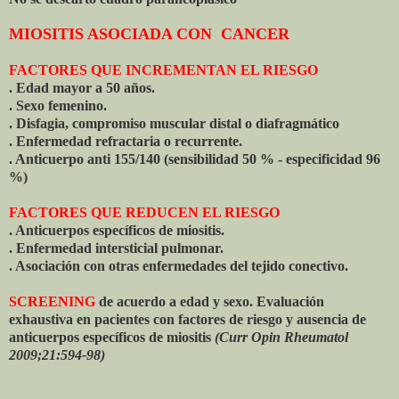
MIOSITIS ASOCIADA CON CANCER
FACTORES QUE INCREMENTAN EL RIESGO
. Edad mayor a 50 años.
. Sexo femenino.
. Disfagia, compromiso muscular distal o diafragmático
. Enfermedad refractaria o recurrente.
. Anticuerpo anti 155/140 (sensibilidad 50 % - especificidad 96
%)
FACTORES QUE REDUCEN EL RIESGO
. Anticuerpos específicos de miositis.
. Enfermedad intersticial pulmonar.
. Asociación con otras enfermedades del tejido conectivo.
SCREENING
de acuerdo a edad y sexo. Evaluación
exhaustiva en pacientes con factores de riesgo y ausencia de
anticuerpos específicos de miositis
(Curr Opin Rheumatol
2009;21:594-98)