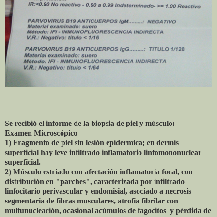
Se recibió el informe de la biopsia de piel y músculo:
Examen Microscópico
1) Fragmento de piel sin lesión epidermica; en dermis
superficial hay leve infiltrado inflamatorio linfomononuclear
superficial.
2) Músculo estriado con afectación inflamatoria focal, con
distribución en "parches", caracterizada por infiltrado
linfocitario perivascular y endomisial, asociado a necrosis
segmentaria de fibras musculares, atrofia fibrilar con
multunucleación, ocasional acúmulos de fagocitos y pérdida de