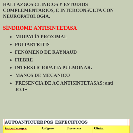
HALLAZGOS CLINICOS Y ESTUDIOS
COMPLEMENTARIOS, E INTERCONSULTA CON
NEUROPATOLOGIA.
SÍNDROME ANTISINTETASA
MIOPATÍA PROXIMAL
POLIARTRITIS
FENÓMENO DE RAYNAUD
FIEBRE
INTERSTICIOPATÍA PULMONAR.
MANOS DE MECÁNICO
PRESENCIA DE AC ANTISINTETASAS: anti
JO-1+