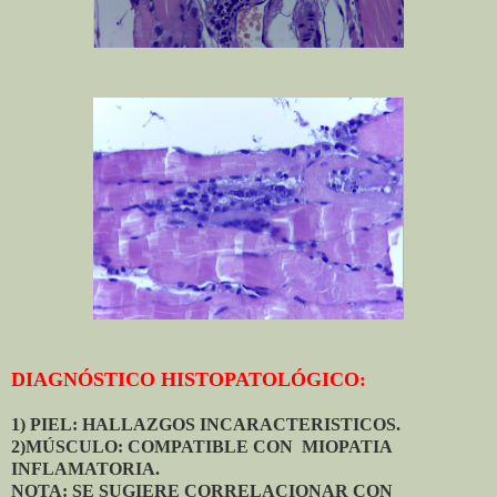
DIAGNÓSTICO HISTOPATOLÓGICO:
1) PIEL: HALLAZGOS INCARACTERISTICOS.
2)MÚSCULO: COMPATIBLE CON MIOPATIA
INFLAMATORIA.
NOTA: SE SUGIERE CORRELACIONAR CON