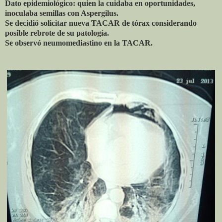
Dato epidemiológico: quien la cuidaba en oportunidades,
inoculaba semillas con Aspergilus.
Se decidió solicitar nueva TACAR de tórax considerando
posible rebrote de su patología.
Se observó neumomediastino en la TACAR.