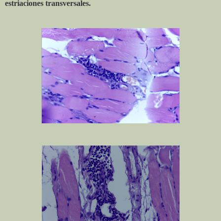
estriaciones transversales.