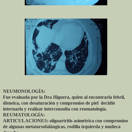
NEUMONOLOGÍA:
Fue evaluada por la Dra Higuera, quien al encontrarla febril,
disneica, con desaturación y compromiso de piel decidió
internarla y realizar interconsulta con reumatología.
REUMATOLOGÍA:
ARTICULACIONES: oligoartritis asimétrica con compromiso
de algunas metatarsofalángicas, rodilla izquierda y muñeca