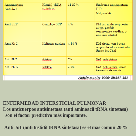
ENFERMEDAD INTERSTICIAL PULMONAR
Los anticuerpos antisintetasa (anti aminoacil tRNA sintetasa)
son el factor predictivo más importante.
Anti Jo1 (anti histidil tRNA sintetasa) es el más común 20 %