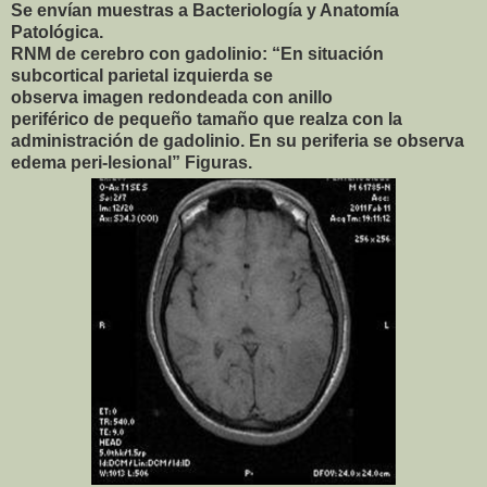
Se envían muestras a Bacteriología y Anatomía
Patológica.
RNM de cerebro con gadolinio: “En situación
subcortical parietal izquierda se
observa imagen redondeada con anillo
periférico de pequeño tamaño que realza con la
administración de gadolinio. En su periferia se observa
edema peri-lesional”
Figuras.