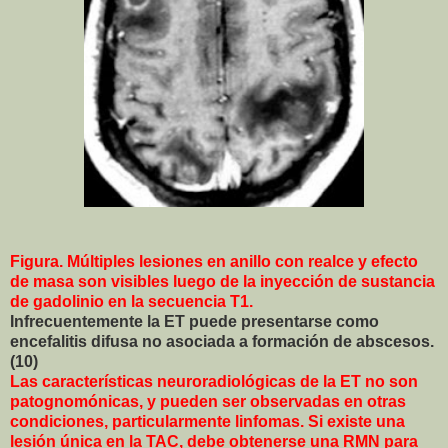
Figura. Múltiples lesiones en anillo con realce y efecto
de masa son visibles luego de la inyección de sustancia
de gadolinio en la secuencia T1.
Infrecuentemente la ET puede presentarse como
encefalitis difusa no asociada a formación de abscesos.
(10)
Las características neuroradiológicas de la ET no son
patognomónicas, y pueden ser observadas en otras
condiciones, particularmente linfomas. Si existe una
lesión única en la TAC, debe obtenerse una RMN para