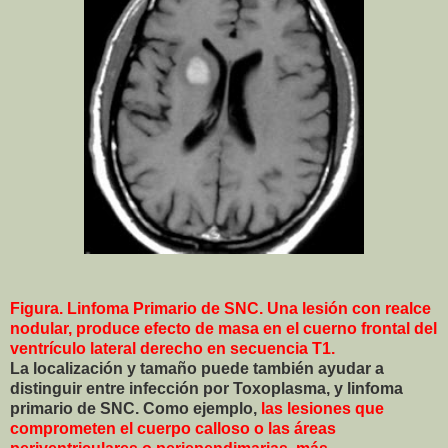
Figura. Linfoma Primario de SNC. Una lesión con realce
nodular, produce efecto de masa en el cuerno frontal del
ventrículo lateral derecho en secuencia T1.
La localización y tamaño puede también ayudar a
distinguir entre infección por Toxoplasma, y linfoma
primario de SNC. Como ejemplo,
las lesiones que
comprometen el cuerpo calloso o las áreas