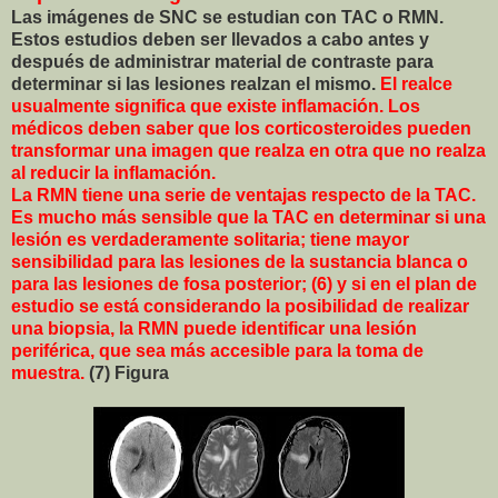
Las imágenes de SNC se estudian con TAC o RMN.
Estos estudios deben ser llevados a cabo antes y
después de administrar material de contraste para
determinar si las lesiones realzan el mismo.
El realce
usualmente significa que existe inflamación. Los
médicos deben saber que los corticosteroides pueden
transformar una imagen que realza en otra que no realza
al reducir la inflamación.
La RMN tiene una serie de ventajas respecto de la TAC.
Es mucho más sensible que la TAC en determinar si una
lesión es verdaderamente solitaria; tiene mayor
sensibilidad para las lesiones de la sustancia blanca o
para las lesiones de fosa posterior; (6) y si en el plan de
estudio se está considerando la posibilidad de realizar
una biopsia, la RMN puede identificar una lesión
periférica, que sea más accesible para la toma de
muestra.
(7) Figura