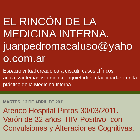
EL RINCÓN DE LA
MEDICINA INTERNA.
juanpedromacaluso@yaho
o.com.ar
Espacio virtual creado para discutir casos clínicos,
actualizar temas y comentar inquietudes relacionadas con la
práctica de la Medicina Interna
MARTES, 12 DE ABRIL DE 2011
Ateneo Hospital Pintos 30/03/2011.
Varón de 32 años, HIV Positivo, con
Convulsiones y Alteraciones Cognitivas.