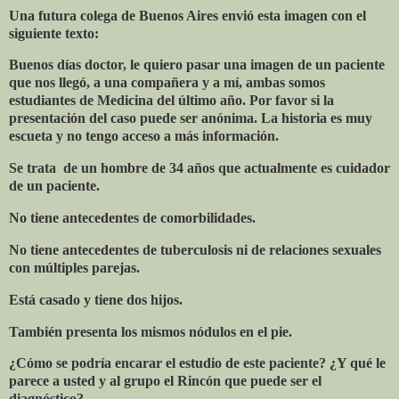
Una futura colega de Buenos Aires envió esta imagen con el
siguiente texto:
Buenos días doctor, le quiero pasar una imagen de un paciente
que nos llegó, a una compañera y a mí, ambas somos
estudiantes de Medicina del último año. Por favor si la
presentación del caso puede ser anónima. La historia es muy
escueta y no tengo acceso a más información.
Se trata
de un hombre de 34 años que actualmente es cuidador
de un paciente.
No tiene antecedentes de comorbilidades.
No tiene antecedentes de tuberculosis ni de relaciones sexuales
con múltiples parejas.
Está casado y tiene dos hijos.
También presenta los mismos nódulos en el pie.
¿Cómo se podría encarar el estudio de este paciente? ¿Y qué le
parece a usted y al grupo el Rincón que puede ser el
diagnóstico?