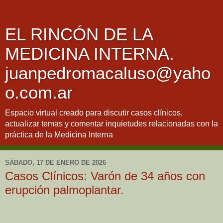
EL RINCÓN DE LA
MEDICINA INTERNA.
juanpedromacaluso@yaho
o.com.ar
Espacio virtual creado para discutir casos clínicos,
actualizar temas y comentar inquietudes relacionadas con la
práctica de la Medicina Interna
SÁBADO, 17 DE ENERO DE 2026
Casos Clínicos: Varón de 34 años con
erupción palmoplantar.