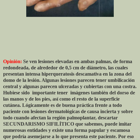
Opinión:
Se ven lesiones elevadas en ambas palmas, de forma
redondeada, de alrededor de 0,5 cm de diámetro, las cuales
presentan intensa hiperqueratosis descamativa en la zona del
domo de la lesión. Algunas lesiones parecen tener umbilicación
central y algunas parecen ulceradas y cubiertas con una costra.
Hubiese sido
importante tener
imágenes también del dorso de
las manos y de los pies, así como el resto de la superficie
cutánea. Lógicamente es de buena práctica frente a todo
paciente con lesiones dermatológicas de causa incierta y sobre
todo cuando afectan la región palmoplantar, descartar
SECUNDARISMO SIFILÍTICO que sabemos, puede imitar
numerosas entidades y existe una forma papular y escamosa
que podría asemejarse a lo que presenta este paciente. Por eso