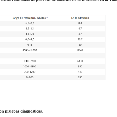
aron pruebas diagnósticas.