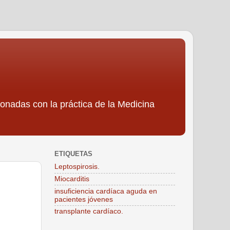
ionadas con la práctica de la Medicina
ETIQUETAS
Leptospirosis.
Miocarditis
insuficiencia cardíaca aguda en
pacientes jóvenes
transplante cardíaco.