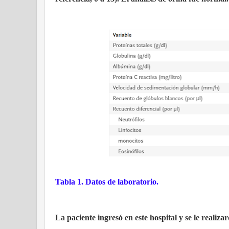
Tabla 1. Datos de laboratorio.
La paciente ingresó en este hospital y se le realiz