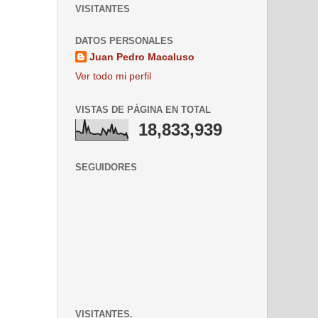
VISITANTES
DATOS PERSONALES
Juan Pedro Macaluso
Ver todo mi perfil
VISTAS DE PÁGINA EN TOTAL
18,833,939
SEGUIDORES
VISITANTES.