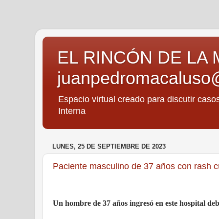
EL RINCÓN DE LA 
juanpedromacaluso
Espacio virtual creado para discutir caso
Interna
LUNES, 25 DE SEPTIEMBRE DE 2023
Paciente masculino de 37 años con rash 
Un hombre de 37 años ingresó en este hospital deb