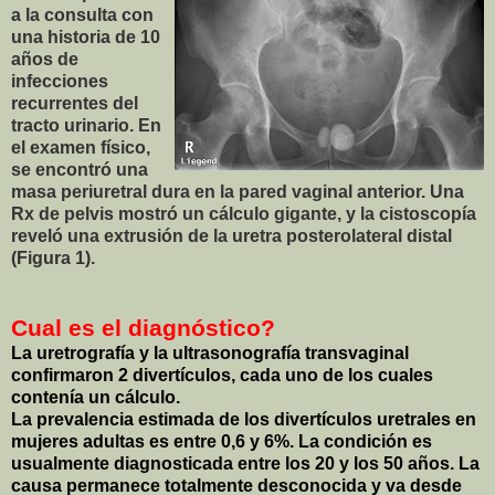
a la consulta con
una historia de 10
años de
infecciones
recurrentes del
tracto urinario. En
el examen físico,
se encontró una
masa periuretral dura en la pared vaginal anterior. Una
Rx de pelvis mostró un cálculo gigante, y la cistoscopía
reveló una extrusión de la uretra posterolateral distal
(Figura 1).
Cual es el diagnóstico?
La uretrografía y la ultrasonografía transvaginal
confirmaron 2 divertículos, cada uno de los cuales
contenía un cálculo.
La prevalencia estimada de los divertículos uretrales en
mujeres adultas es entre 0,6 y 6%. La condición es
usualmente diagnosticada entre los 20 y los 50 años. La
causa permanece totalmente desconocida y va desde