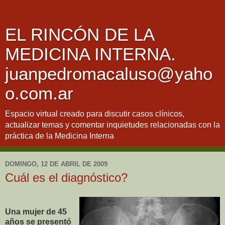
EL RINCÓN DE LA
MEDICINA INTERNA.
juanpedromacaluso@yaho
o.com.ar
Espacio virtual creado para discutir casos clínicos,
actualizar temas y comentar inquietudes relacionadas con la
práctica de la Medicina Interna
DOMINGO, 12 DE ABRIL DE 2009
Cuál es el diagnóstico?
Una mujer de 45
años se presentó