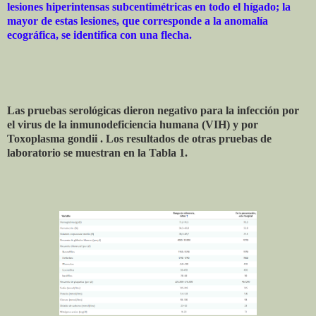
lesiones hiperintensas subcentimétricas en todo el hígado; la
mayor de estas lesiones, que corresponde a la anomalía
ecográfica, se identifica con una flecha.
Las pruebas serológicas dieron negativo para la infección por
el virus de la inmunodeficiencia humana (VIH) y por
Toxoplasma gondii . Los resultados de otras pruebas de
laboratorio se muestran en la Tabla 1.