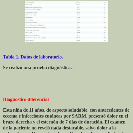
Tabla 1. Datos de laboratorio.
Se realizó una prueba diagnóstica.
Diagnóstico diferencial
Esta niña de 11 años, de aspecto saludable, con antecedentes de
eccema e infecciones cutáneas por SARM, presentó dolor en el
brazo derecho y el esternón de 7 días de duración. El examen
de la paciente no reveló nada destacable, salvo dolor a la