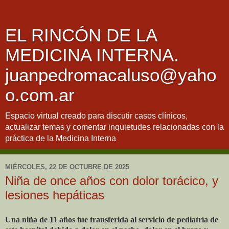
EL RINCÓN DE LA
MEDICINA INTERNA.
juanpedromacaluso@yaho
o.com.ar
Espacio virtual creado para discutir casos clínicos,
actualizar temas y comentar inquietudes relacionadas con la
práctica de la Medicina Interna
MIÉRCOLES, 22 DE OCTUBRE DE 2025
Niña de once años con dolor torácico, y
lesiones hepáticas
Una niña de 11 años fue transferida al servicio de pediatría de