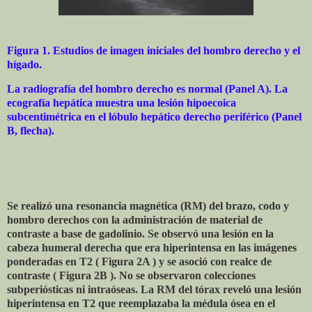
Figura 1. Estudios de imagen iniciales del hombro derecho y el
hígado.
La radiografía del hombro derecho es normal (Panel A). La
ecografía hepática muestra una lesión hipoecoica
subcentimétrica en el lóbulo hepático derecho periférico (Panel
B, flecha).
Se realizó una resonancia magnética (RM) del brazo, codo y
hombro derechos con la administración de material de
contraste a base de gadolinio. Se observó una lesión en la
cabeza humeral derecha que era hiperintensa en las imágenes
ponderadas en T2 ( Figura 2A ) y se asoció con realce de
contraste ( Figura 2B ). No se observaron colecciones
subperiósticas ni intraóseas. La RM del tórax reveló una lesión
hiperintensa en T2 que reemplazaba la médula ósea en el