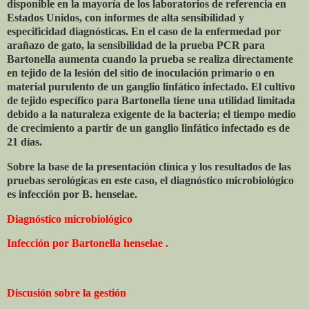
disponible en la mayoría de los laboratorios de referencia en
Estados Unidos, con informes de alta sensibilidad y
especificidad diagnósticas. En el caso de la enfermedad por
arañazo de gato, la sensibilidad de la prueba PCR para
Bartonella aumenta cuando la prueba se realiza directamente
en tejido de la lesión del sitio de inoculación primario o en
material purulento de un ganglio linfático infectado. El cultivo
de tejido específico para Bartonella tiene una utilidad limitada
debido a la naturaleza exigente de la bacteria; el tiempo medio
de crecimiento a partir de un ganglio linfático infectado es de
21 días.
Sobre la base de la presentación clínica y los resultados de las
pruebas serológicas en este caso, el diagnóstico microbiológico
es infección por B. henselae.
Diagnóstico microbiológico
Infección por Bartonella henselae .
Discusión sobre la gestión