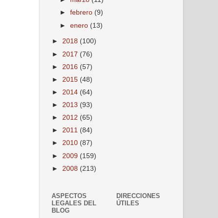
►
febrero
(9)
►
enero
(13)
►
2018
(100)
►
2017
(76)
►
2016
(57)
►
2015
(48)
►
2014
(64)
►
2013
(93)
►
2012
(65)
►
2011
(84)
►
2010
(87)
►
2009
(159)
►
2008
(213)
ASPECTOS
DIRECCIONES
LEGALES DEL
ÚTILES
BLOG