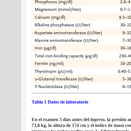
Tabla 1 Datos de laboratorio
En el examen 3 días antes del ingreso, la presión a
73,8 kg, la altura de 174 cm y el índice de masa c