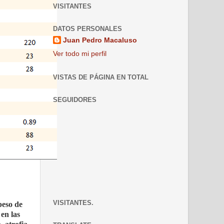
VISITANTES
DATOS PERSONALES
Juan Pedro Macaluso
Ver todo mi perfil
VISTAS DE PÁGINA EN TOTAL
SEGUIDORES
VISITANTES.
peso de
en las