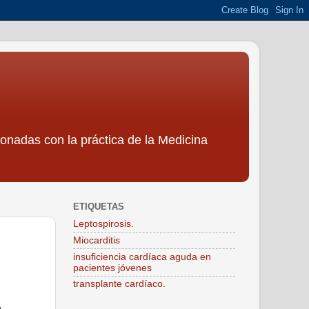
ionadas con la práctica de la Medicina
ETIQUETAS
Leptospirosis.
Miocarditis
insuficiencia cardíaca aguda en
pacientes jóvenes
transplante cardíaco.
.