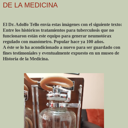
DE LA MEDICINA
El Dr. Adolfo Tello envía estas imágenes con el siguiente texto:
Entre los históricos tratamientos para tuberculosis que no
funcionaron están este equipo para generar neumotórax
regulado con manómetro. Popular hace ya 100 años.
A éste se lo ha acondicionado a nuevo para ser guardado con
fines testimoniales y eventualmente expuesto en un museo de
Historia de la Medicina.