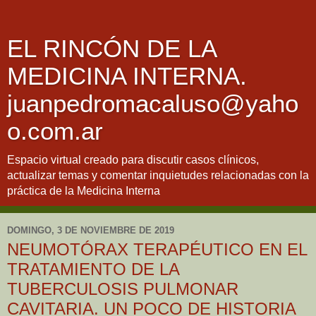
EL RINCÓN DE LA
MEDICINA INTERNA.
juanpedromacaluso@yaho
o.com.ar
Espacio virtual creado para discutir casos clínicos,
actualizar temas y comentar inquietudes relacionadas con la
práctica de la Medicina Interna
DOMINGO, 3 DE NOVIEMBRE DE 2019
NEUMOTÓRAX TERAPÉUTICO EN EL
TRATAMIENTO DE LA
TUBERCULOSIS PULMONAR
CAVITARIA. UN POCO DE HISTORIA