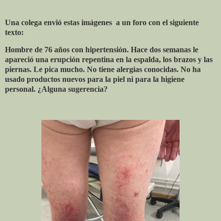
Una colega envió estas imágenes
a un foro con el siguiente
texto:
Hombre de 76 años con hipertensión. Hace dos semanas le
apareció una erupción repentina en la espalda, los brazos y las
piernas. Le pica mucho. No tiene alergias conocidas. No ha
usado productos nuevos para la piel ni para la higiene
personal. ¿Alguna sugerencia?