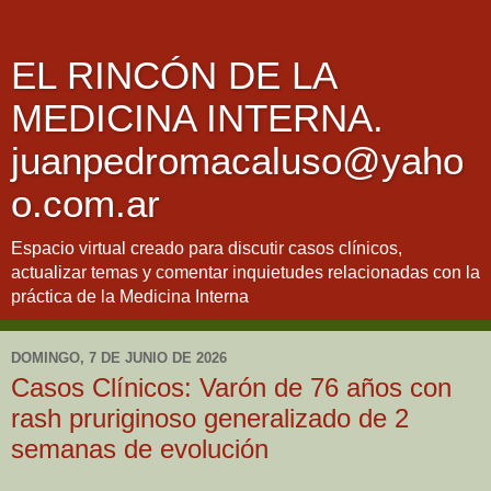
EL RINCÓN DE LA
MEDICINA INTERNA.
juanpedromacaluso@yaho
o.com.ar
Espacio virtual creado para discutir casos clínicos,
actualizar temas y comentar inquietudes relacionadas con la
práctica de la Medicina Interna
DOMINGO, 7 DE JUNIO DE 2026
Casos Clínicos: Varón de 76 años con
rash pruriginoso generalizado de 2
semanas de evolución