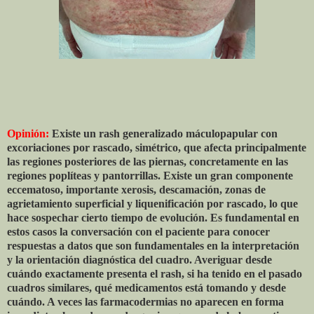
Opinión:
Existe un rash generalizado máculopapular con
excoriaciones por rascado, simétrico, que afecta principalmente
las regiones posteriores de las piernas, concretamente en las
regiones poplíteas y pantorrillas. Existe un gran componente
eccematoso, importante xerosis, descamación, zonas de
agrietamiento superficial y liquenificación por rascado, lo que
hace sospechar cierto tiempo de evolución. Es fundamental en
estos casos la conversación con el paciente para conocer
respuestas a datos que son fundamentales en la interpretación
y la orientación diagnóstica del cuadro. Averiguar desde
cuándo exactamente presenta el rash, si ha tenido en el pasado
cuadros similares, qué medicamentos está tomando y desde
cuándo. A veces las farmacodermias no aparecen en forma