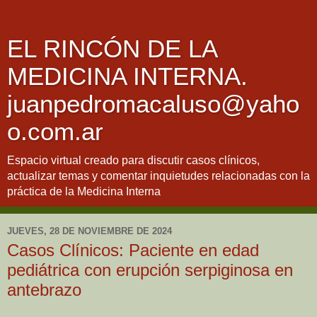
EL RINCÓN DE LA
MEDICINA INTERNA.
juanpedromacaluso@yaho
o.com.ar
Espacio virtual creado para discutir casos clínicos,
actualizar temas y comentar inquietudes relacionadas con la
práctica de la Medicina Interna
JUEVES, 28 DE NOVIEMBRE DE 2024
Casos Clínicos: Paciente en edad
pediátrica con erupción serpiginosa en
antebrazo