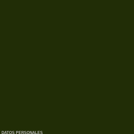
DATOS PERSONALES