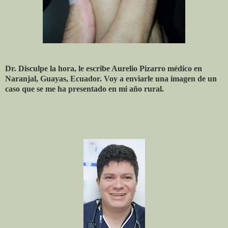
Dr. Disculpe la hora, le escribe Aurelio Pizarro médico en
Naranjal, Guayas, Ecuador. Voy a enviarle una imagen de un
caso que se me ha presentado en mi año rural.