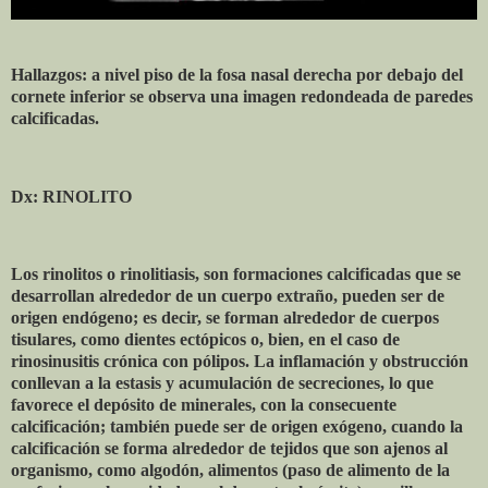
Hallazgos: a nivel piso de la fosa nasal derecha por debajo del
cornete inferior se observa una imagen redondeada de paredes
calcificadas.
Dx: RINOLITO
Los rinolitos o rinolitiasis, son formaciones calcificadas que se
desarrollan alrededor de un cuerpo extraño, pueden ser de
origen endógeno; es decir, se forman alrededor de cuerpos
tisulares, como dientes ectópicos o, bien, en el caso de
rinosinusitis crónica con pólipos. La inflamación y obstrucción
conllevan a la estasis y acumulación de secreciones, lo que
favorece el depósito de minerales, con la consecuente
calcificación; también puede ser de origen exógeno, cuando la
calcificación se forma alrededor de tejidos que son ajenos al
organismo, como algodón, alimentos (paso de alimento de la