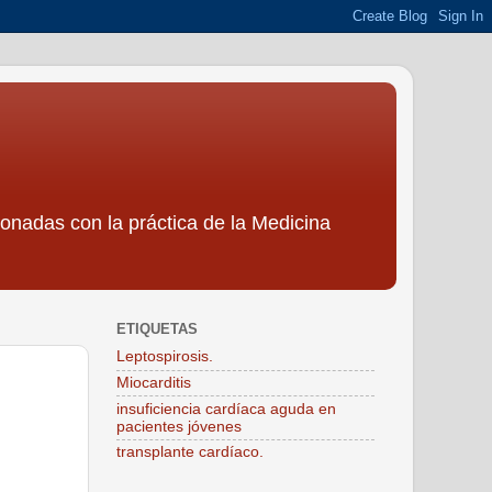
ionadas con la práctica de la Medicina
ETIQUETAS
Leptospirosis.
Miocarditis
insuficiencia cardíaca aguda en
pacientes jóvenes
transplante cardíaco.