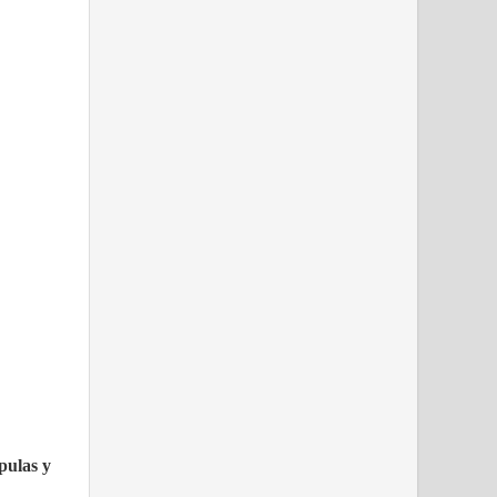
pulas y