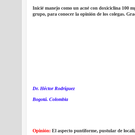
Inicié manejo como un acné con doxiciclina 100 mg
grupo, para conocer la opinión de los colegas. Gra
Dr. Héctor Rodríguez
Bogotá. Colombia
Opinión:
El aspecto puntiforme, pustular de locali