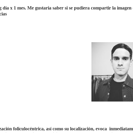
 día x 1 mes. Me gustaria saber si se pudiera compartir la imagen 
cias
zación foliculocéntrica, así como su localización, evoca
inmediatam