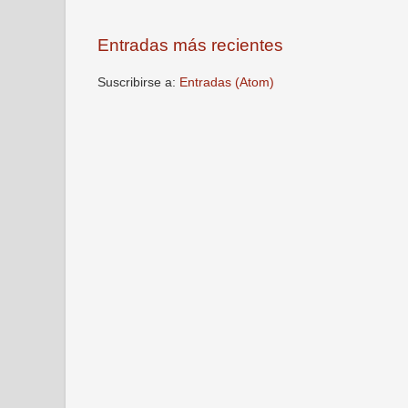
Entradas más recientes
Suscribirse a:
Entradas (Atom)