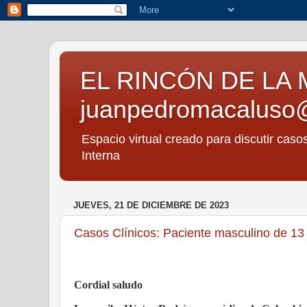
EL RINCÓN DE LA 
juanpedromacaluso
Espacio virtual creado para discutir caso
Interna
JUEVES, 21 DE DICIEMBRE DE 2023
Casos Clínicos: Paciente masculino de 13 
Cordial saludo