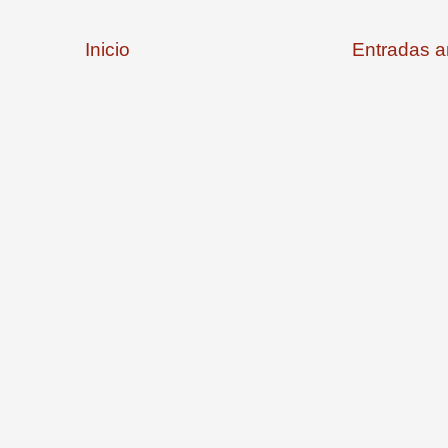
Inicio
Entradas a