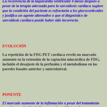
La recurrencia de la taquicardia ventricular 4 meses después a
pesar de la terapia adecuada para la sarcoidosis cardíaca sugiere
que la condición del paciente es refractaria a los glucocorticoides
y justifica un agente alternativo o que el diagnóstico de
sarcoidosis cardíaca puede haber sido incorrecto.
EVOLUCIÓN
La repetición de la FDG PET cardiaca reveló un marcado
aumento en la extensión de la captación miocárdica de FDG,
incluido el desajuste de la perfusión y el metabolismo en las
paredes basales anterior y anterolateral.
PONENTE
El marcado aumento de la inflamación a pesar del tratamiento