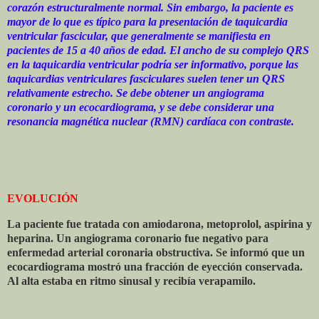
corazón estructuralmente normal. Sin embargo, la paciente es
mayor de lo que es típico para la presentación de taquicardia
ventricular fascicular, que generalmente se manifiesta en
pacientes de 15 a 40 años de edad. El ancho de su complejo QRS
en la taquicardia ventricular podría ser informativo, porque las
taquicardias ventriculares fasciculares suelen tener un QRS
relativamente estrecho. Se debe obtener un angiograma
coronario y un ecocardiograma, y ​​se debe considerar una
resonancia magnética nuclear (RMN) cardíaca con contraste.
EVOLUCIÓN
La paciente fue tratada con amiodarona, metoprolol, aspirina y
heparina. Un angiograma coronario fue negativo para
enfermedad arterial coronaria obstructiva. Se informó que un
ecocardiograma mostró una fracción de eyección conservada.
Al alta estaba en ritmo sinusal y recibía verapamilo.