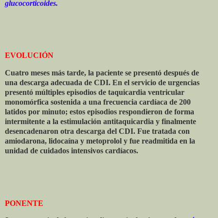
glucocorticoides.
EVOLUCIÓN
Cuatro meses más tarde, la paciente se presentó después de
una descarga adecuada de CDI. En el servicio de urgencias
presentó múltiples episodios de taquicardia ventricular
monomórfica sostenida a una frecuencia cardíaca de 200
latidos por minuto; estos episodios respondieron de forma
intermitente a la estimulación antitaquicardia y finalmente
desencadenaron otra descarga del CDI. Fue tratada con
amiodarona, lidocaína y metoprolol y fue readmitida en la
unidad de cuidados intensivos cardíacos.
PONENTE