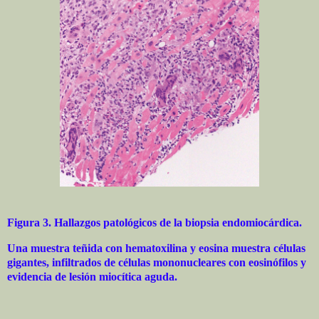
Figura 3. Hallazgos patológicos de la biopsia endomiocárdica.
Una muestra teñida con hematoxilina y eosina muestra células
gigantes, infiltrados de células mononucleares con eosinófilos y
evidencia de lesión miocítica aguda.