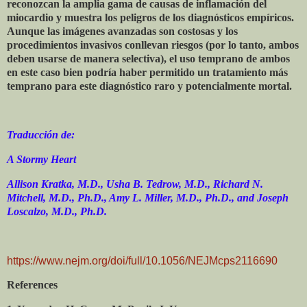
reconozcan la amplia gama de causas de inflamación del
miocardio y muestra los peligros de los diagnósticos empíricos.
Aunque las imágenes avanzadas son costosas y los
procedimientos invasivos conllevan riesgos (por lo tanto, ambos
deben usarse de manera selectiva), el uso temprano de ambos
en este caso bien podría haber permitido un tratamiento más
temprano para este diagnóstico raro y potencialmente mortal.
Traducción de:
A Stormy Heart
Allison Kratka, M.D., Usha B. Tedrow, M.D., Richard N.
Mitchell, M.D., Ph.D., Amy L. Miller, M.D., Ph.D., and Joseph
Loscalzo, M.D., Ph.D.
https://www.nejm.org/doi/full/10.1056/NEJMcps2116690
References