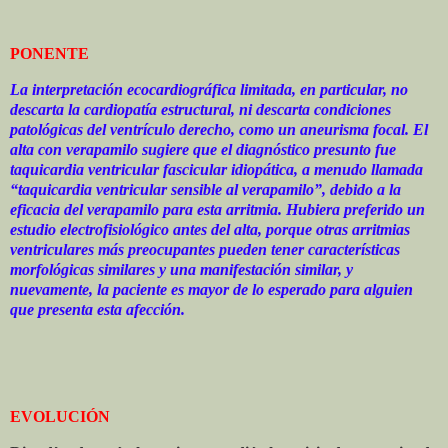
PONENTE
La interpretación ecocardiográfica limitada, en particular, no
descarta la cardiopatía estructural, ni descarta condiciones
patológicas del ventrículo derecho, como un aneurisma focal. El
alta con verapamilo sugiere que el diagnóstico presunto fue
taquicardia ventricular fascicular idiopática, a menudo llamada
“taquicardia ventricular sensible al verapamilo”, debido a la
eficacia del verapamilo para esta arritmia. Hubiera preferido un
estudio electrofisiológico antes del alta, porque otras arritmias
ventriculares más preocupantes pueden tener características
morfológicas similares y una manifestación similar, y
nuevamente, la paciente es mayor de lo esperado para alguien
que presenta esta afección.
EVOLUCIÓN