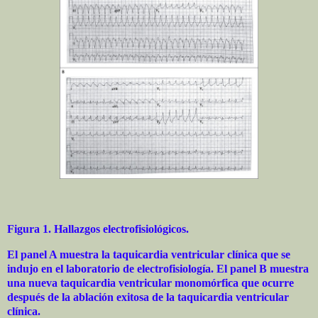
Figura 1. Hallazgos electrofisiológicos.
El panel A muestra la taquicardia ventricular clínica que se
indujo en el laboratorio de electrofisiología. El panel B muestra
una nueva taquicardia ventricular monomórfica que ocurre
después de la ablación exitosa de la taquicardia ventricular
clínica.