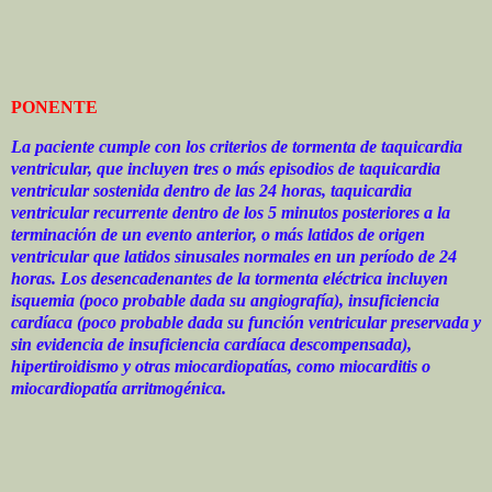
PONENTE
La paciente cumple con los criterios de tormenta de taquicardia
ventricular, que incluyen tres o más episodios de taquicardia
ventricular sostenida dentro de las 24 horas, taquicardia
ventricular recurrente dentro de los 5 minutos posteriores a la
terminación de un evento anterior, o más latidos de origen
ventricular que latidos sinusales normales en un período de 24
horas. Los desencadenantes de la tormenta eléctrica incluyen
isquemia (poco probable dada su angiografía), insuficiencia
cardíaca (poco probable dada su función ventricular preservada y
sin evidencia de insuficiencia cardíaca descompensada),
hipertiroidismo y otras miocardiopatías, como miocarditis o
miocardiopatía arritmogénica.