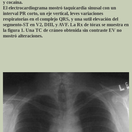
y cocaína.
El electrocardiograma mostró taquicardia sinusal con un
interval PR corto, un eje vertical, leves variaciones
respiratorias en el complejo QRS, y una sutil elevación del
segmento-ST en V2, DIII, y AVF. La Rx de tórax se muestra en
la figura 1. Una TC de cráneo obtenida sin contraste EV no
mostró alteraciones.