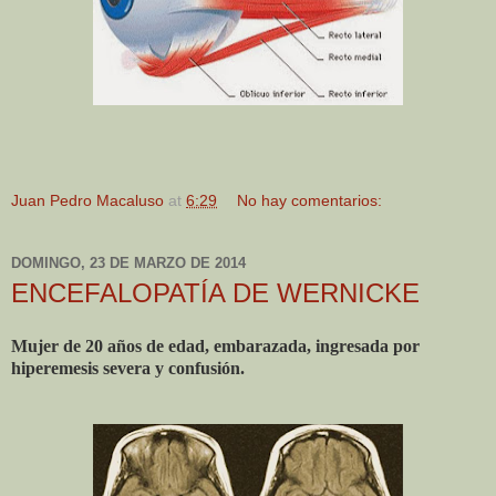
Juan Pedro Macaluso
at
6:29
No hay comentarios:
DOMINGO, 23 DE MARZO DE 2014
ENCEFALOPATÍA DE WERNICKE
Mujer de 20 años de edad, embarazada, ingresada por
hiperemesis severa y confusión.