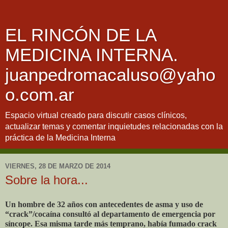
EL RINCÓN DE LA
MEDICINA INTERNA.
juanpedromacaluso@yaho
o.com.ar
Espacio virtual creado para discutir casos clínicos,
actualizar temas y comentar inquietudes relacionadas con la
práctica de la Medicina Interna
VIERNES, 28 DE MARZO DE 2014
Sobre la hora...
Un hombre de 32 años con antecedentes de asma y uso de
“crack”/cocaína consultó al departamento de emergencia por
síncope. Esa misma tarde más temprano, había fumado crack