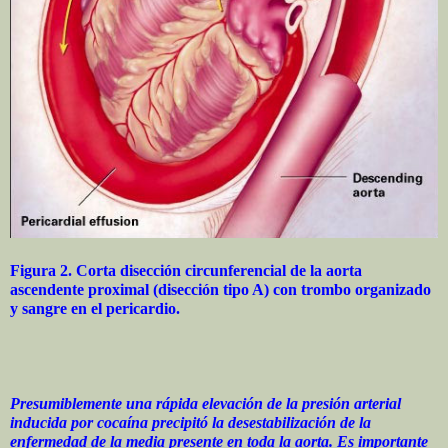
Figura 2. Corta disección circunferencial de la aorta
ascendente proximal (disección tipo A) con trombo organizado
y sangre en el pericardio.
Presumiblemente una rápida elevación de la presión arterial
inducida por cocaína precipitó la desestabilización de la
enfermedad de la media presente en toda la aorta. Es importante