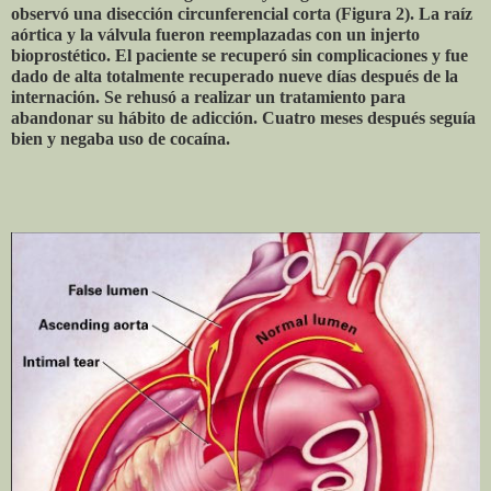
observó una disección circunferencial corta (Figura 2). La raíz
aórtica y la válvula fueron reemplazadas con un injerto
bioprostético. El paciente se recuperó sin complicaciones y fue
dado de alta totalmente recuperado nueve días después de la
internación. Se rehusó a realizar un tratamiento para
abandonar su hábito de adicción. Cuatro meses después seguía
bien y negaba uso de cocaína.