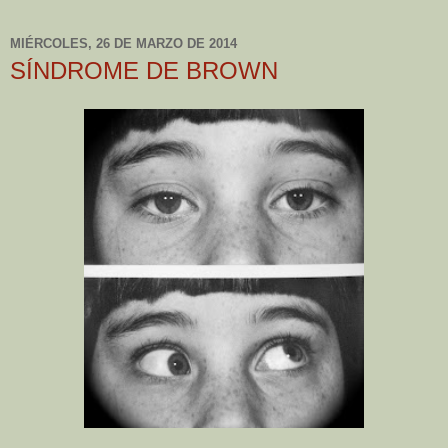
MIÉRCOLES, 26 DE MARZO DE 2014
SÍNDROME DE BROWN