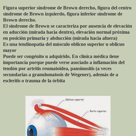
Figura superior síndrome de Brown derecho, figura del centro
síndrome de Brown izquierdo, figura inferior síndrome de
Brown derecho.
El síndrome de Brown se caracteriza por ausencia de elevación
en aducción (mirada hacia dentro), elevación normal próxima
en posición primaria y abducción (mirada hacia afuera)
Es una tendinopatía del músculo oblicuo superior u oblicuo
mayor
Puede ser congénito u adquirido. En clínica médica tiene
importancia porque puede verse asociado a inflamación del
tendón por artritis reumatoidea, pansinusitis (a veces
secundarias a granulomatosis de Wegener), además de a
escleritis o trauma de la órbita