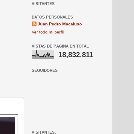
VISITANTES
DATOS PERSONALES
Juan Pedro Macaluso
Ver todo mi perfil
VISTAS DE PÁGINA EN TOTAL
18,832,811
SEGUIDORES
VISITANTES.