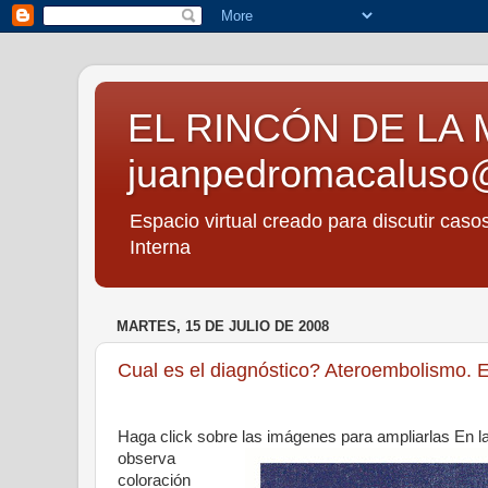
EL RINCÓN DE LA 
juanpedromacaluso
Espacio virtual creado para discutir caso
Interna
MARTES, 15 DE JULIO DE 2008
Cual es el diagnóstico? Ateroembolismo. E
Haga click sobre las imágenes para ampliarlas
En la
observa
coloración