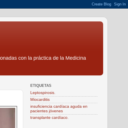
ionadas con la práctica de la Medicina
ETIQUETAS
Leptospirosis.
Miocarditis
insuficiencia cardíaca aguda en
pacientes jóvenes
transplante cardíaco.