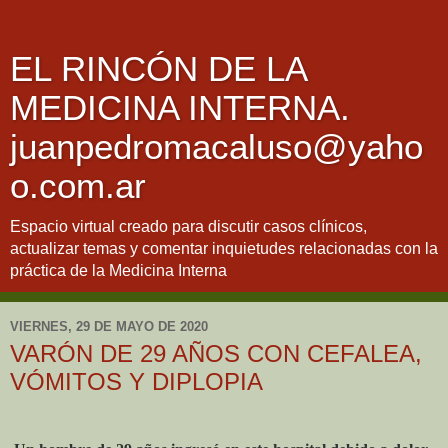
EL RINCÓN DE LA
MEDICINA INTERNA.
juanpedromacaluso@yaho
o.com.ar
Espacio virtual creado para discutir casos clínicos,
actualizar temas y comentar inquietudes relacionadas con la
práctica de la Medicina Interna
VIERNES, 29 DE MAYO DE 2020
VARÓN DE 29 AÑOS CON CEFALEA,
VÓMITOS Y DIPLOPIA