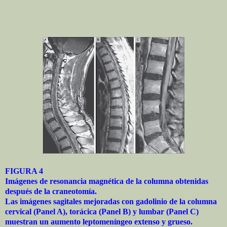
FIGURA 4
Imágenes de resonancia magnética de la columna obtenidas
después de la craneotomía.
Las imágenes sagitales mejoradas con gadolinio de la columna
cervical (Panel A), torácica (Panel B) y lumbar (Panel C)
muestran un aumento leptomeníngeo extenso y grueso.