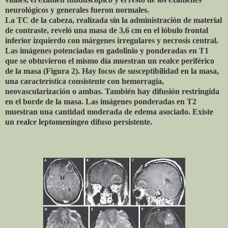
neurológicos y generales fueron normales.
La TC de la cabeza, realizada sin la administración de material
de contraste, reveló una masa de 3,6 cm en el lóbulo frontal
inferior izquierdo con márgenes irregulares y necrosis central.
Las imágenes potenciadas en gadolinio y ponderadas en T1
que se obtuvieron el mismo día muestran un realce periférico
de la masa (Figura 2). Hay focos de susceptibilidad en la masa,
una característica consistente con hemorragia,
neovascularización o ambas. También hay difusión restringida
en el borde de la masa. Las imágenes ponderadas en T2
muestran una cantidad moderada de edema asociado. Existe
un realce leptomeníngeo difuso persistente.