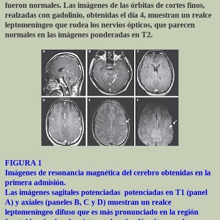
fueron normales. Las imágenes de las órbitas de cortes finos,
realzadas con gadolinio, obtenidas el día 4, muestran un realce
leptomeníngeo que rodea los nervios ópticos, que parecen
normales en las imágenes ponderadas en T2.
FIGURA 1
Imágenes de resonancia magnética del cerebro obtenidas en la
primera admisión.
Las imágenes sagitales potenciadas
potenciadas en T1 (panel
A) y axiales (paneles B, C y D) muestran un realce
leptomeníngeo difuso que es más pronunciado en la región