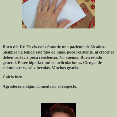
Buen día Dr. Envío estás fotos de una paciente de 60 años.
Siempre ha tenido este tipo de uñas, poco resistente, al crecer se
deben cortar x poca resistencia. No anemia. Buen estado
general. Posee hiperlaxitud en articulaciones. Cirugía de
columna cervical x hernias. Muchas gracias.
Calcio bien.
Agradecería algún comentario al respecto.