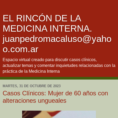
EL RINCÓN DE LA
MEDICINA INTERNA.
juanpedromacaluso@yaho
o.com.ar
Espacio virtual creado para discutir casos clínicos,
actualizar temas y comentar inquietudes relacionadas con la
práctica de la Medicina Interna
MARTES, 31 DE OCTUBRE DE 2023
Casos Clínicos: Mujer de 60 años con
alteraciones ungueales