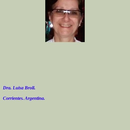
Dra. Luisa Broll.
Corrientes. Argentina.