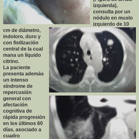
izquierda),
consulta por un
nódulo en muslo
izquierdo de 10
cm de diámetro,
indoloro, duro y
con fistlización
central de la cual
mana un líquido
citrino.
La paciente
presenta además
un intenso
síndrome de
repercusión
general con
afectación
cognitiva de
rápida progresión
en los últimos 60
días, asociado a
cuadro