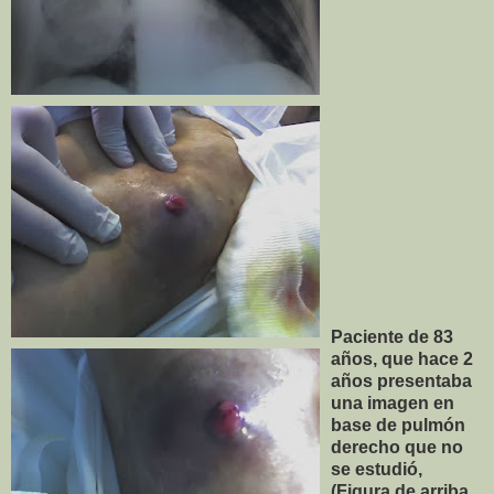
Paciente de 83
años, que hace 2
años presentaba
una imagen en
base de pulmón
derecho que no
se estudió,
(Figura de arriba