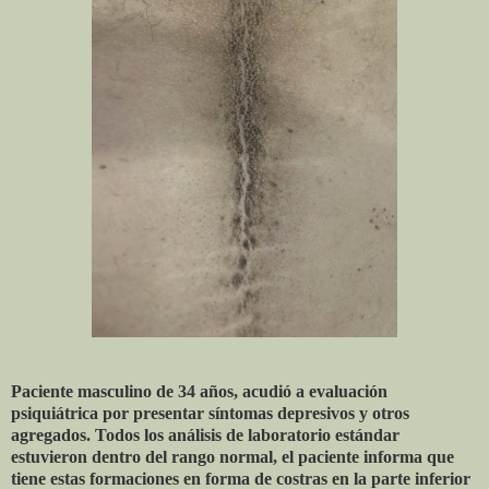
Paciente masculino de 34 años, acudió a evaluación
psiquiátrica por presentar síntomas depresivos y otros
agregados. Todos los análisis de laboratorio estándar
estuvieron dentro del rango normal, el paciente informa que
tiene estas formaciones en forma de costras en la parte inferior