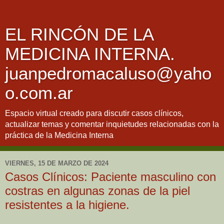
EL RINCÓN DE LA
MEDICINA INTERNA.
juanpedromacaluso@yaho
o.com.ar
Espacio virtual creado para discutir casos clínicos,
actualizar temas y comentar inquietudes relacionadas con la
práctica de la Medicina Interna
VIERNES, 15 DE MARZO DE 2024
Casos Clínicos: Paciente masculino con
costras en algunas zonas de la piel
resistentes a la higiene.