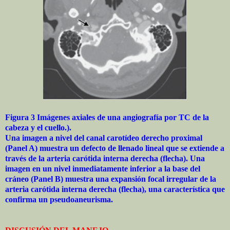
Figura 3 Imágenes axiales de una angiografía por TC de la
cabeza y el cuello.).
Una imagen a nivel del canal carotídeo derecho proximal
(Panel A) muestra un defecto de llenado lineal que se extiende a
través de la arteria carótida interna derecha (flecha). Una
imagen en un nivel inmediatamente inferior a la base del
cráneo (Panel B) muestra una expansión focal irregular de la
arteria carótida interna derecha (flecha), una característica que
confirma un pseudoaneurisma.