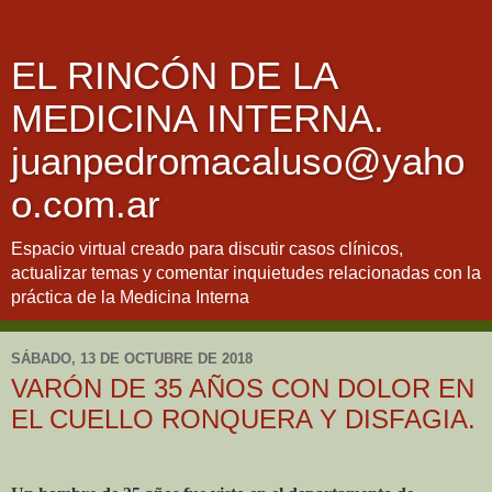
EL RINCÓN DE LA
MEDICINA INTERNA.
juanpedromacaluso@yaho
o.com.ar
Espacio virtual creado para discutir casos clínicos,
actualizar temas y comentar inquietudes relacionadas con la
práctica de la Medicina Interna
SÁBADO, 13 DE OCTUBRE DE 2018
VARÓN DE 35 AÑOS CON DOLOR EN
EL CUELLO RONQUERA Y DISFAGIA.