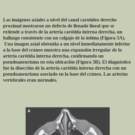
Las imágenes axiales a nivel del canal carotídeo derecho
proximal mostraron un defecto de llenado lineal que se
extiende a través de la arteria carótida interna derecha, un
hallazgo consistente con un colgajo de la íntima (Figura 3A).
Una imagen axial obtenida a un nivel inmediatamente inferior
a la base del cráneo muestra una expansión irregular de la
arteria carótida interna derecha, confirmando un
pseudoaneurisma en esta ubicación (Figura 3B). El diagnóstico
fue la disección de la arteria carótida interna derecha con un
pseudoaneurisma asociado en la base del cráneo. Las arterias
vertebrales eran normales.