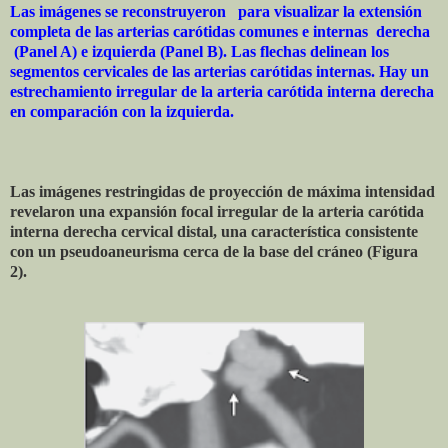
Las imágenes se reconstruyeron
para visualizar la extensión
completa de las arterias carótidas comunes e internas
derecha
(Panel A) e izquierda (Panel B). Las flechas delinean los
segmentos cervicales de las arterias carótidas internas. Hay un
estrechamiento irregular de la arteria carótida interna derecha
en comparación con la izquierda.
Las imágenes restringidas de proyección de máxima intensidad
revelaron una expansión focal irregular de la arteria carótida
interna derecha cervical distal, una característica consistente
con un pseudoaneurisma cerca de la base del cráneo (Figura
2).