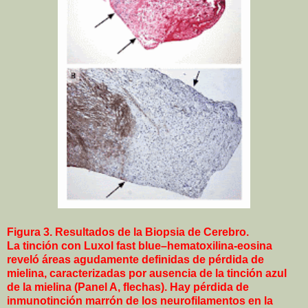
Figura 3. Resultados de la Biopsia de Cerebro.
La tinción con Luxol fast blue–hematoxilina-eosina
reveló áreas agudamente definidas de pérdida de
mielina, caracterizadas por ausencia de la tinción azul
de la mielina (Panel A, flechas). Hay pérdida de
inmunotinción marrón de los neurofilamentos en la