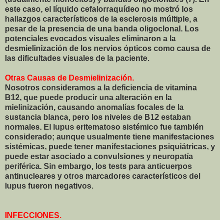
este caso, el líquido cefalorraquídeo no mostró los
hallazgos característicos de la esclerosis múltiple, a
pesar de la presencia de una banda oligoclonal. Los
potenciales evocados visuales eliminaron a la
desmielinización de los nervios ópticos como causa de
las dificultades visuales de la paciente.
Otras Causas de Desmielinización.
Nosotros consideramos a la deficiencia de vitamina
B12, que puede producir una alteración en la
mielinización, causando anomalías focales de la
sustancia blanca, pero los niveles de B12 estaban
normales. El lupus eritematoso sistémico fue también
considerado; aunque usualmente tiene manifestaciones
sistémicas, puede tener manifestaciones psiquiátricas, y
puede estar asociado a convulsiones y neuropatía
periférica. Sin embargo, los tests para anticuerpos
antinucleares y otros marcadores característicos del
lupus fueron negativos.
INFECCIONES.