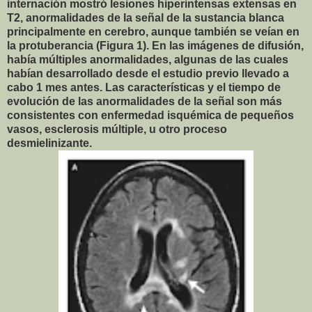
internación mostró lesiones hiperintensas extensas en
T2, anormalidades de la señal de la sustancia blanca
principalmente en cerebro, aunque también se veían en
la protuberancia (Figura 1). En las imágenes de difusión,
había múltiples anormalidades, algunas de las cuales
habían desarrollado desde el estudio previo llevado a
cabo 1 mes antes. Las características y el tiempo de
evolución de las anormalidades de la señal son más
consistentes con enfermedad isquémica de pequeños
vasos, esclerosis múltiple, u otro proceso
desmielinizante.