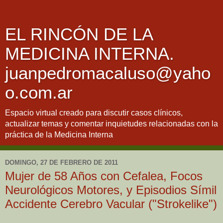
EL RINCÓN DE LA
MEDICINA INTERNA.
juanpedromacaluso@yaho
o.com.ar
Espacio virtual creado para discutir casos clínicos,
actualizar temas y comentar inquietudes relacionadas con la
práctica de la Medicina Interna
DOMINGO, 27 DE FEBRERO DE 2011
Mujer de 58 Años con Cefalea, Focos
Neurológicos Motores, y Episodios Símil
Accidente Cerebro Vacular ("Strokelike")