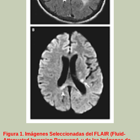
Figura 1. Imágenes Seleccionadas del FLAIR (Fluid-