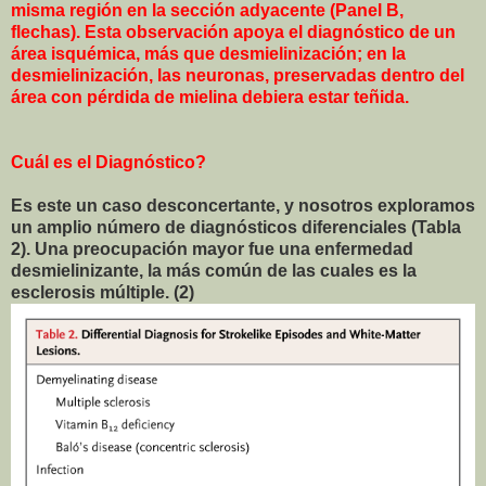
misma región en la sección adyacente (Panel B,
flechas). Esta observación apoya el diagnóstico de un
área isquémica, más que desmielinización; en la
desmielinización, las neuronas, preservadas dentro del
área con pérdida de mielina debiera estar teñida.
Cuál es el Diagnóstico?
Es este un caso desconcertante, y nosotros exploramos
un amplio número de diagnósticos diferenciales (Tabla
2). Una preocupación mayor fue una enfermedad
desmielinizante, la más común de las cuales es la
esclerosis múltiple. (2)