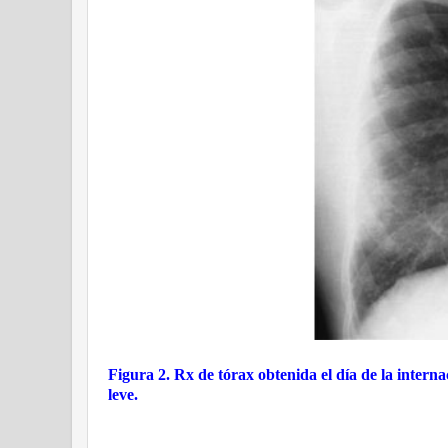
Figura 2. Rx de tórax obtenida el día de la internac
leve.