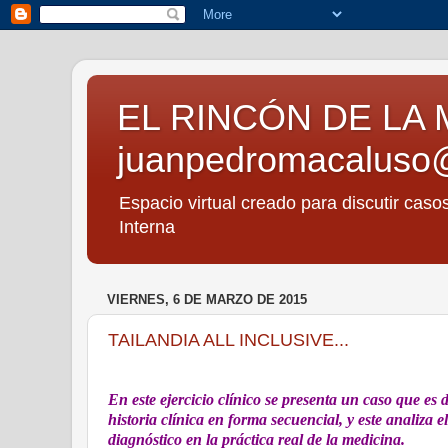
EL RINCÓN DE LA 
juanpedromacaluso
Espacio virtual creado para discutir caso
Interna
VIERNES, 6 DE MARZO DE 2015
TAILANDIA ALL INCLUSIVE...
En este ejercicio clínico se presenta un caso que es 
historia clínica en forma secuencial, y este analiza
diagnóstico en la práctica real de la medicina.