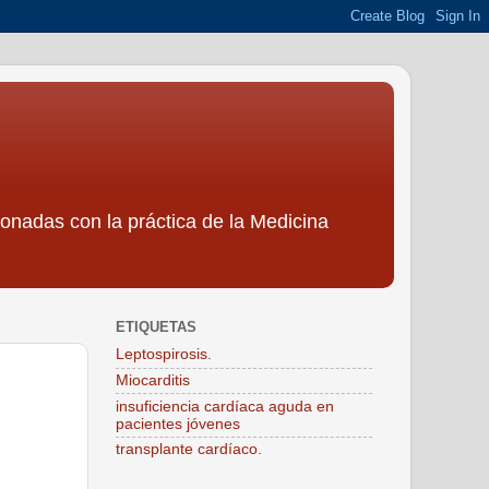
ionadas con la práctica de la Medicina
ETIQUETAS
Leptospirosis.
Miocarditis
insuficiencia cardíaca aguda en
pacientes jóvenes
transplante cardíaco.