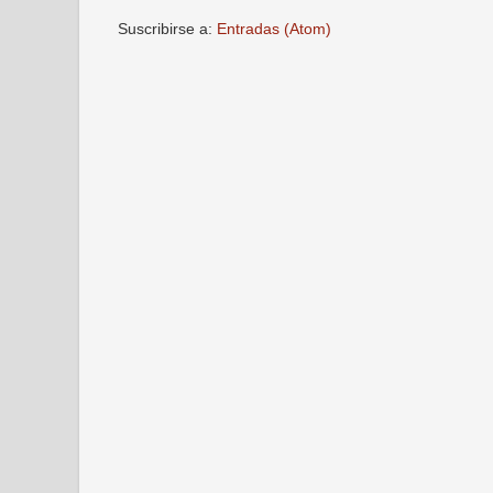
Suscribirse a:
Entradas (Atom)