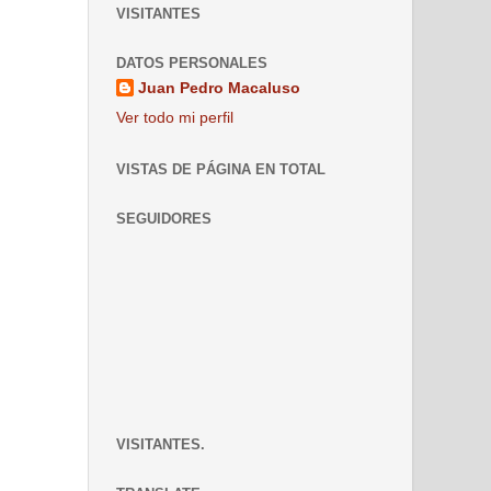
VISITANTES
DATOS PERSONALES
Juan Pedro Macaluso
Ver todo mi perfil
VISTAS DE PÁGINA EN TOTAL
SEGUIDORES
VISITANTES.