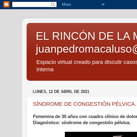
EL RINCÓN DE LA 
juanpedromacaluso
Espacio virtual creado para discutir caso
Interna
LUNES, 12 DE ABRIL DE 2021
SÍNDROME DE CONGESTIÓN PÉLVICA.
Femenina de 30 años con cuadro clínico de dolor
Diagnóstico: síndrome de congestión pélvica.