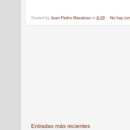
Posted by
Juan Pedro Macaluso
at
6:29
No hay co
Entradas más recientes