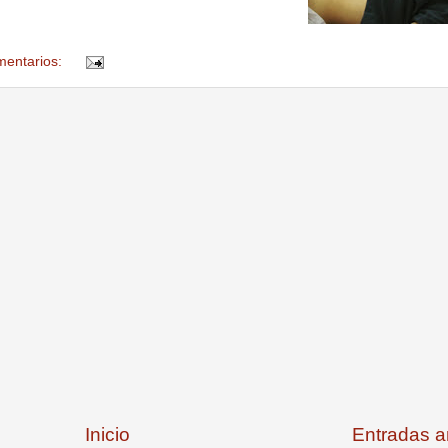
mentarios:
Inicio
Entradas a