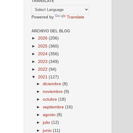
TRANSLATE
Powered by
Translate
ARCHIVO DEL BLOG
►
2026
(206)
►
2025
(360)
►
2024
(356)
►
2023
(349)
►
2022
(94)
▼
2021
(127)
►
diciembre
(8)
►
noviembre
(9)
►
octubre
(18)
►
septiembre
(16)
►
agosto
(8)
►
julio
(12)
►
junio
(11)