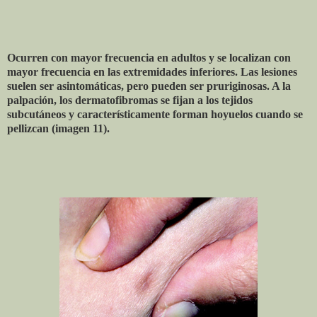
Ocurren con mayor frecuencia en adultos y se localizan con
mayor frecuencia en las extremidades inferiores. Las lesiones
suelen ser asintomáticas, pero pueden ser pruriginosas. A la
palpación, los dermatofibromas se fijan a los tejidos
subcutáneos y característicamente forman hoyuelos cuando se
pellizcan (imagen 11).