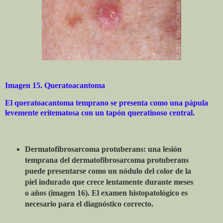
Imagen 15. Queratoacantoma
El queratoacantoma temprano se presenta como una pápula
levemente eritematosa con un tapón queratinoso central.
Dermatofibrosarcoma protuberans: una lesión
temprana del dermatofibrosarcoma protuberans
puede presentarse como un nódulo del color de la
piel indurado que crece lentamente durante meses
o años (imagen 16). El examen histopatológico es
necesario para el diagnóstico correcto.