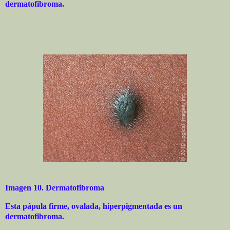
dermatofibroma.
Imagen 10. Dermatofibroma
Esta pápula firme, ovalada, hiperpigmentada es un
dermatofibroma.