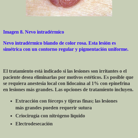
Imagen 8. Nevo intradérmico
Nevo intradérmico blando de color rosa. Esta lesión es
simétrica con un contorno regular y pigmentación uniforme.
El tratamiento está indicado si las lesiones son irritantes o el
paciente desea eliminarlas por motivos estéticos. Es posible que
se requiera anestesia local con lidocaína al 1% con epinefrina
en lesiones más grandes. Las opciones de tratamiento incluyen.
Extracción con fórceps y tijeras finas; las lesiones
más grandes pueden requerir sutura
Criocirugía con nitrógeno líquido
Electrodesecación