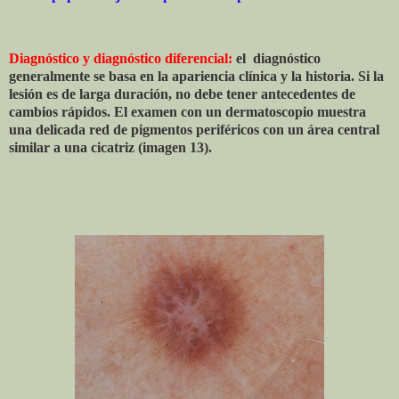
Diagnóstico y diagnóstico diferencial:
el
diagnóstico
generalmente se basa en la apariencia clínica y la historia. Si la
lesión es de larga duración, no debe tener antecedentes de
cambios rápidos. El examen con un dermatoscopio muestra
una delicada red de pigmentos periféricos con un área central
similar a una cicatriz (imagen 13).