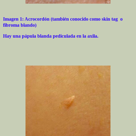
Imagen 1: Acrocordón (también conocido como skin tag
o
fibroma blando)
Hay una pápula blanda pediculada en la axila.