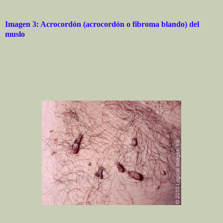
Imagen 3: Acrocordón (acrocordón o fibroma blando) del
muslo