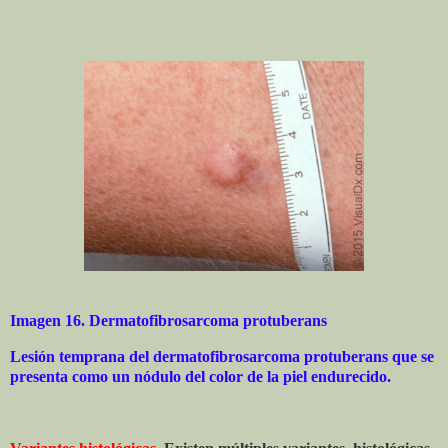
Imagen 16. Dermatofibrosarcoma protuberans
Lesión temprana del dermatofibrosarcoma protuberans que se
presenta como un nódulo del color de la piel endurecido.