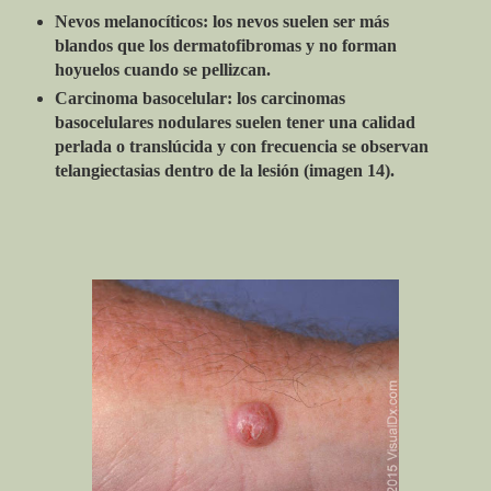
Nevos melanocíticos: los nevos suelen ser más
blandos que los dermatofibromas y no forman
hoyuelos cuando se pellizcan.
Carcinoma basocelular: los carcinomas
basocelulares nodulares suelen tener una calidad
perlada o translúcida y con frecuencia se observan
telangiectasias dentro de la lesión (imagen 14).