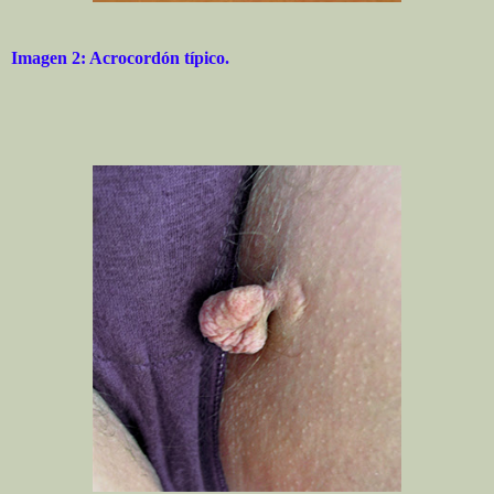
Imagen 2: Acrocordón típico.