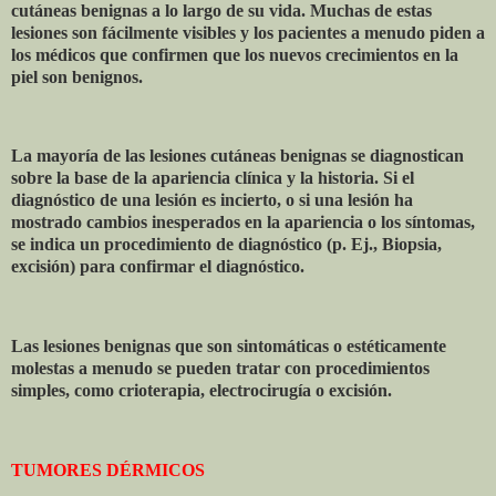
cutáneas benignas a lo largo de su vida. Muchas de estas
lesiones son fácilmente visibles y los pacientes a menudo piden a
los médicos que confirmen que los nuevos crecimientos en la
piel son benignos.
La mayoría de las lesiones cutáneas benignas se diagnostican
sobre la base de la apariencia clínica y la historia. Si el
diagnóstico de una lesión es incierto, o si una lesión ha
mostrado cambios inesperados en la apariencia o los síntomas,
se indica un procedimiento de diagnóstico (p. Ej., Biopsia,
excisión) para confirmar el diagnóstico.
Las lesiones benignas que son sintomáticas o estéticamente
molestas a menudo se pueden tratar con procedimientos
simples, como crioterapia, electrocirugía o excisión.
TUMORES DÉRMICOS