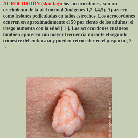
ACROCORDÓN (skin tag):
los
acrocordones,
son un
crecimiento de la piel normal (imágenes 1,2,3,4,5). Aparecen
como lesiones pediculadas en tallos estrechos. Los acrocordones
ocurren en aproximadamente el 50 por ciento de los adultos; el
riesgo aumenta con la edad [ 1 ]. Los acrocordones cutáneos
también aparecen con mayor frecuencia durante el segundo
trimestre del embarazo y pueden retroceder en el posparto [ 2
].