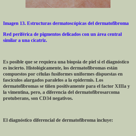
Imagen 13. Estructuras dermatoscópicas del dermatofibroma
Red periférica de pigmentos delicados con un área central
similar a una cicatriz.
Es posible que se requiera una biopsia de piel si el diagnóstico
es incierto. Histológicamente, los dermatofibromas están
compuestos por células fusiformes uniformes dispuestas en
fascículos alargados paralelos a la epidermis. Los
dermatofibromas se tiñen positivamente para el factor XIIIa y
la vimentina, pero, a diferencia del dermatofibrosarcoma
protuberans, son CD34 negativos.
El diagnóstico diferencial de dermatofibroma incluye: