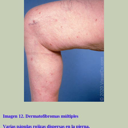
Imagen 12. Dermatofibromas múltiples
Varias pápulas rojizas dispersas en la pierna.