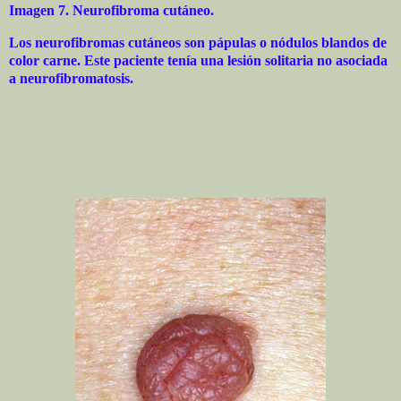
Imagen 7. Neurofibroma cutáneo.
Los neurofibromas cutáneos son pápulas o nódulos blandos de
color carne. Este paciente tenía una lesión solitaria no asociada
a neurofibromatosis.