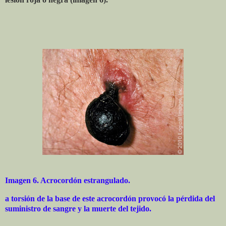
Imagen 6. Acrocordón estrangulado.
a torsión de la base de este acrocordón provocó la pérdida del
suministro de sangre y la muerte del tejido.