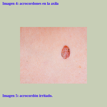
Imagen 4: acrocordones en la axila
Imagen 5: acrocordón irritado.