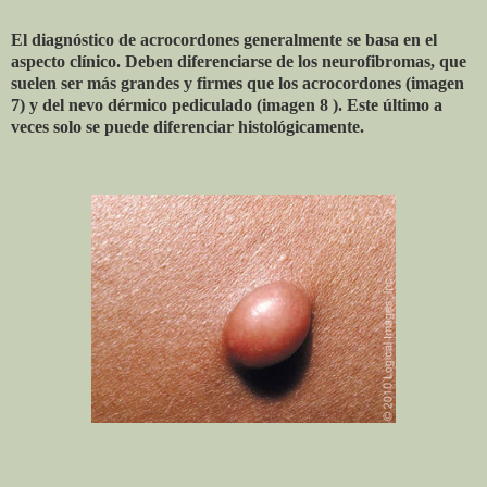
El diagnóstico de acrocordones generalmente se basa en el
aspecto clínico. Deben diferenciarse de los neurofibromas, que
suelen ser más grandes y firmes que los acrocordones (imagen
7) y del nevo dérmico pediculado (imagen 8 ). Este último a
veces solo se puede diferenciar histológicamente.