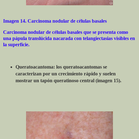
Imagen 14. Carcinoma nodular de células basales
Carcinoma nodular de células basales que se presenta como
una pápula translúcida nacarada con telangiectasias visibles en
la superficie.
Queratoacantoma: los queratoacantomas se
caracterizan por un crecimiento rápido y suelen
mostrar un tapón queratinoso central (imagen 15).