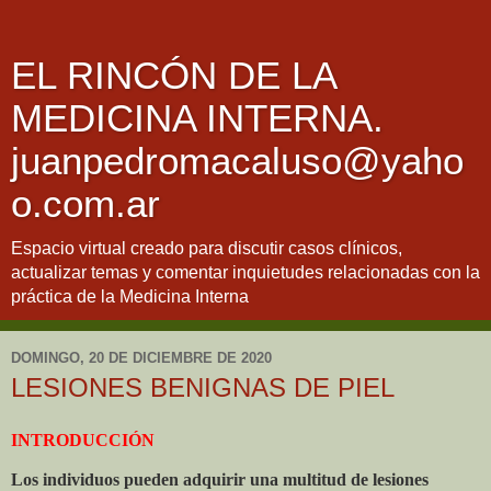
EL RINCÓN DE LA
MEDICINA INTERNA.
juanpedromacaluso@yaho
o.com.ar
Espacio virtual creado para discutir casos clínicos,
actualizar temas y comentar inquietudes relacionadas con la
práctica de la Medicina Interna
DOMINGO, 20 DE DICIEMBRE DE 2020
LESIONES BENIGNAS DE PIEL
INTRODUCCIÓN
Los individuos pueden adquirir una multitud de lesiones