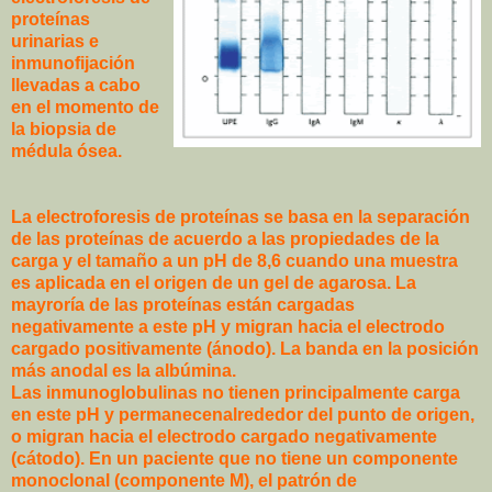
proteínas
urinarias e
inmunofijación
llevadas a cabo
en el momento de
la biopsia de
médula ósea.
La electroforesis de proteínas se basa en la separación
de las proteínas de acuerdo a las propiedades de la
carga y el tamaño a un pH de 8,6 cuando una muestra
es aplicada en el origen de un gel de agarosa. La
mayroría de las proteínas están cargadas
negativamente a este pH y migran hacia el electrodo
cargado positivamente (ánodo). La banda en la posición
más anodal es la albúmina.
Las inmunoglobulinas no tienen principalmente carga
en este pH y permanecenalrededor del punto de origen,
o migran hacia el electrodo cargado negativamente
(cátodo). En un paciente que no tiene un componente
monoclonal (componente M), el patrón de