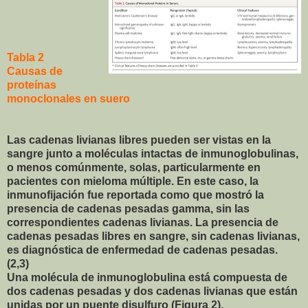
Tabla 2
Causas de
proteínas
monoclonales en suero
Las cadenas livianas libres pueden ser vistas en la
sangre junto a moléculas intactas de inmunoglobulinas,
o menos comúnmente, solas, particularmente en
pacientes con mieloma múltiple. En este caso, la
inmunofijación fue reportada como que mostró la
presencia de cadenas pesadas gamma, sin las
correspondientes cadenas livianas. La presencia de
cadenas pesadas libres en sangre, sin cadenas livianas,
es diagnóstica de enfermedad de cadenas pesadas.
(2,3)
Una molécula de inmunoglobulina está compuesta de
dos cadenas pesadas y dos cadenas livianas que están
unidas por un puente disulfuro (Figura 2).