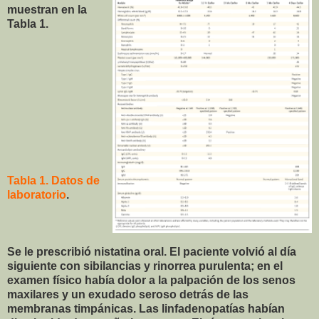
muestran en la
Tabla 1.
Tabla 1. Datos de
laboratorio
.
Se le prescribió nistatina oral. El paciente volvió al día
siguiente con sibilancias y rinorrea purulenta; en el
examen físico había dolor a la palpación de los senos
maxilares y un exudado seroso detrás de las
membranas timpánicas. Las linfadenopatías habían