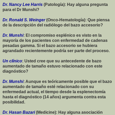
Dr. Nancy Lee Harris
(Patología): Hay alguna pregunta
para el Dr Munshi?
Dr. Ronald S. Weinger
(Onco-Hematología): Que piensa
de la descripción del radiólogo del bazo accesorio?
Dr. Munshi
: El compromiso esplénico es visto en la
mayoría de los pacientes con enfermedad de cadenas
pesadas gamma. Si el bazo accesorio se hubiera
agrandado recientemente podría ser parte del proceso.
Un clínico
: Usted cree que su antecedente de bazo
aumentado de tamaño estuvo relacionado con este
diagnóstico?
Dr. Munshi
: Aunque es teóricamente posible que el bazo
aumentado de tamaño esté relacionado con su
enfermedad actual, el tiempo desde la esplenectomía
hasta el diagnóstico (14 años) argumenta contra esta
posibilidad.
Dr. Hasan Bazari
(Medicine): Hay alguna asociación