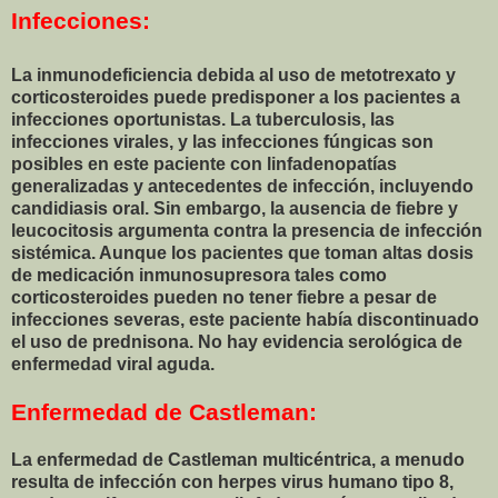
Infecciones:
La inmunodeficiencia debida al uso de metotrexato y
corticosteroides puede predisponer a los pacientes a
infecciones oportunistas. La tuberculosis, las
infecciones virales, y las infecciones fúngicas son
posibles en este paciente con linfadenopatías
generalizadas y antecedentes de infección, incluyendo
candidiasis oral. Sin embargo, la ausencia de fiebre y
leucocitosis argumenta contra la presencia de infección
sistémica. Aunque los pacientes que toman altas dosis
de medicación inmunosupresora tales como
corticosteroides pueden no tener fiebre a pesar de
infecciones severas, este paciente había discontinuado
el uso de prednisona. No hay evidencia serológica de
enfermedad viral aguda.
Enfermedad de Castleman:
La enfermedad de Castleman multicéntrica, a menudo
resulta de infección con herpes virus humano tipo 8,