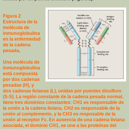
Figura 2
Estructura de la
molécula de
inmunoglobulina
en la enfermedad
de la cadena
pesada
.
Una molécula de
inmunoglobulina
está compuesta
por dos cadenas
pesadas (H), y
dos cadenas livianas (L), unidas por puentes disulfuro
(S-S). La región constante de la cadena pesada normal,
tiene tres dominios constantes: CH1 es responsable de
la unión a la cadena liviana, CH2 es responsable de la
unión al complemento, y la CH3 es resposable de la
unión al receptor Fc. En ausencia de una cadena liviana
asociada, el dominio CH1, se une a las proteínas del