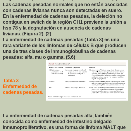
Las cadenas pesadas normales que no están asociadas
con cadenas livianas nunca son detectadas en suero.
En la enfermedad de cadenas pesadas, la deleción no
contigua en switch de la región CH1 previene la unión a
hsp 78 y la degradación en ausencia de cadenas
livianas. (Figura 2). (2)
La enfermedad de cadenas pesadas (Tabla 3) es una
rara variante de los linfomas de células B que producen
una de tres clases de inmunoglobulina de cadenas
pesadas: alfa, mu o gamma. (5,6)
Tabla 3
Enfermedad de
cadenas pesadas.
La enfermedad de cadenas pesadas alfa, también
conocida como enfermedad de intestino delgado
inmunoproliferativo, es una forma de linfoma MALT que