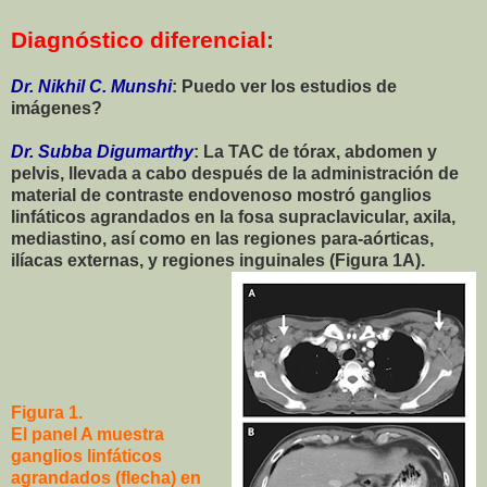
Diagnóstico diferencial:
Dr. Nikhil C. Munshi
: Puedo ver los estudios de
imágenes?
Dr. Subba Digumarthy
: La TAC de tórax, abdomen y
pelvis, llevada a cabo después de la administración de
material de contraste endovenoso mostró ganglios
linfáticos agrandados en la fosa supraclavicular, axila,
mediastino, así como en las regiones para-aórticas,
ilíacas externas, y regiones inguinales (Figura 1A).
Figura 1.
El panel A muestra
ganglios linfáticos
agrandados (flecha) en