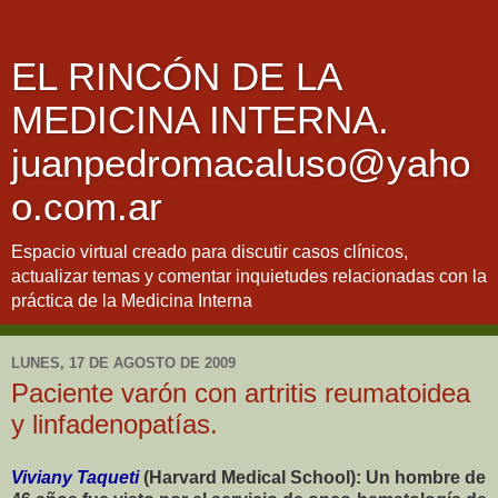
EL RINCÓN DE LA
MEDICINA INTERNA.
juanpedromacaluso@yaho
o.com.ar
Espacio virtual creado para discutir casos clínicos,
actualizar temas y comentar inquietudes relacionadas con la
práctica de la Medicina Interna
LUNES, 17 DE AGOSTO DE 2009
Paciente varón con artritis reumatoidea
y linfadenopatías.
Viviany Taqueti
(Harvard Medical School): Un hombre de