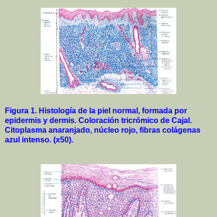
Figura 1. Histología de la piel normal, formada por
epidermis y dermis. Coloración tricrómico de Cajal.
Citoplasma anaranjado, núcleo rojo, fibras colágenas
azul intenso. (x50).