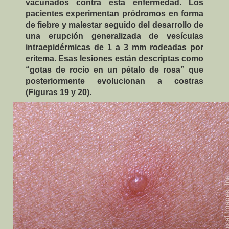
vacunados contra esta enfermedad. Los
pacientes experimentan pródromos en forma
de fiebre y malestar seguido del desarrollo de
una erupción generalizada de vesículas
intraepidérmicas de
1 a
3 mm
rodeadas por
eritema. Esas lesiones están descriptas como
“gotas de rocío en un pétalo de rosa” que
posteriormente evolucionan a costras
(Figuras 19 y 20).