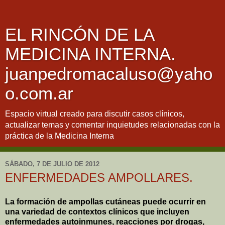
EL RINCÓN DE LA
MEDICINA INTERNA.
juanpedromacaluso@yaho
o.com.ar
Espacio virtual creado para discutir casos clínicos,
actualizar temas y comentar inquietudes relacionadas con la
práctica de la Medicina Interna
SÁBADO, 7 DE JULIO DE 2012
ENFERMEDADES AMPOLLARES.
La formación de ampollas cutáneas puede ocurrir en
una variedad de contextos clínicos que incluyen
enfermedades autoinmunes, reacciones por drogas,