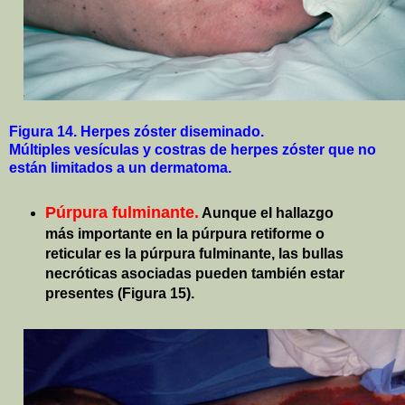
Figura 14. Herpes zóster diseminado.
Múltiples vesículas y costras de herpes zóster que no
están limitados a un dermatoma.
Púrpura fulminante.
Aunque el hallazgo
más importante en la púrpura retiforme o
reticular es la púrpura fulminante, las bullas
necróticas asociadas pueden también estar
presentes (Figura 15).