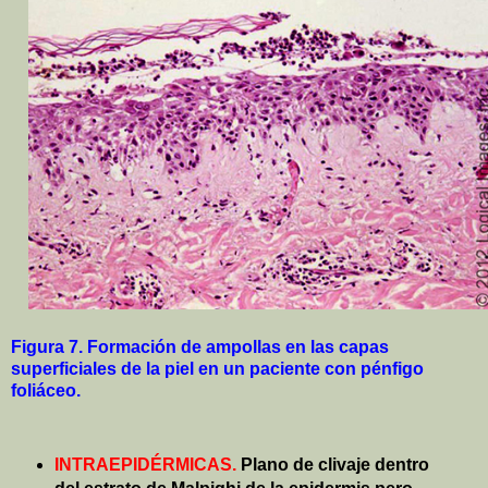
Figura 7. Formación de ampollas en las capas
superficiales de la piel en un paciente con pénfigo
foliáceo.
INTRAEPIDÉRMICAS.
Plano de clivaje dentro