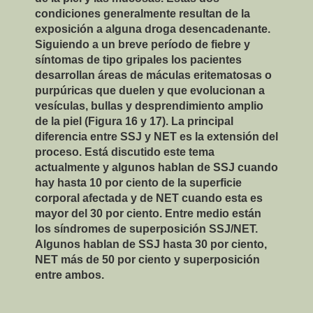
condiciones generalmente resultan de la
exposición a alguna droga desencadenante.
Siguiendo a un breve período de fiebre y
síntomas de tipo gripales los pacientes
desarrollan áreas de máculas eritematosas o
purpúricas que duelen y que evolucionan a
vesículas, bullas y desprendimiento amplio
de la piel (Figura 16 y 17). La principal
diferencia entre SSJ y NET es la extensión del
proceso. Está discutido este tema
actualmente y algunos hablan de SSJ cuando
hay hasta 10 por ciento de la superficie
corporal afectada y de NET cuando esta es
mayor del 30 por ciento. Entre medio están
los síndromes de superposición SSJ/NET.
Algunos hablan de SSJ hasta 30 por ciento,
NET más de 50 por ciento y superposición
entre ambos.