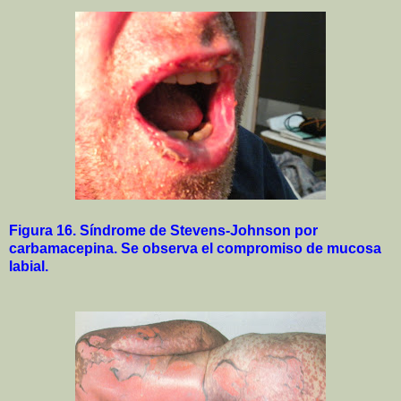
Figura 16. Síndrome de Stevens-Johnson por
carbamacepina.
Se observa el compromiso de mucosa
labial.