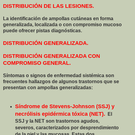
DISTRIBUCIÓN DE LAS LESIONES.
La identificación de ampollas cutáneas en forma
generalizada, localizada o con compromiso mucoso
puede ofrecer pistas diagnósticas.
DISTRIBUCIÓN GENERALIZADA.
DISTRIBUCIÓN GENERALIZADA CON
COMPROMISO GENERAL.
Síntomas o signos de enfermedad sistémica son
frecuentes hallazgos de algunos trastornos que se
presentan con ampollas generalizadas:
Síndrome de Stevens-Johnson (SSJ) y
necrólisis epidérmica tóxica (NET).
El
SSJ y la NET son trastornos agudos,
severos, caracterizados por desprendimiento
de la piel y las mucosas. Estas dos