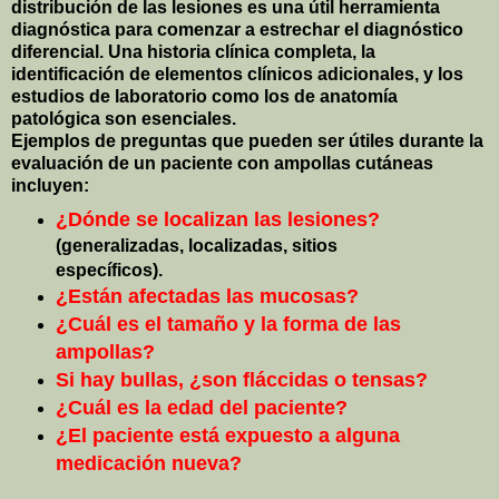
distribución de las lesiones es una útil herramienta
diagnóstica para comenzar a estrechar el diagnóstico
diferencial. Una historia clínica completa, la
identificación de elementos clínicos adicionales, y los
estudios de laboratorio como los de anatomía
patológica son esenciales.
Ejemplos de preguntas que pueden ser útiles durante la
evaluación de un paciente con ampollas cutáneas
incluyen:
¿Dónde se localizan las lesiones?
(generalizadas, localizadas, sitios
específicos).
¿Están afectadas las mucosas?
¿Cuál es el tamaño y la forma de las
ampollas?
Si hay bullas, ¿son fláccidas o tensas?
¿Cuál es la edad del paciente?
¿El paciente está expuesto a alguna
medicación nueva?