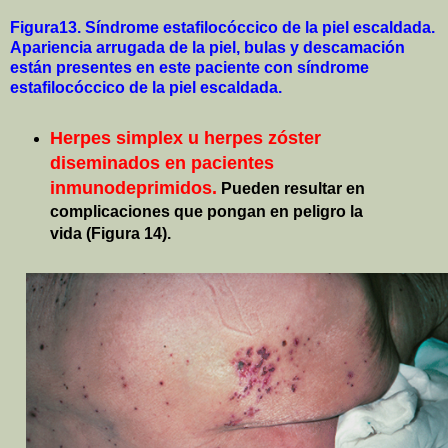
Figura13. Síndrome estafilocóccico de la piel escaldada.
Apariencia arrugada de la piel, bulas y descamación
están presentes en este paciente con síndrome
estafilocóccico de la piel escaldada.
Herpes simplex u herpes zóster
diseminados en pacientes
inmunodeprimidos.
Pueden resultar en
complicaciones que pongan en peligro la
vida (Figura 14).