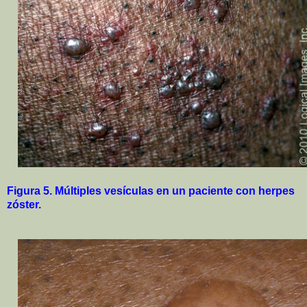
Figura 5. Múltiples vesículas en un paciente con herpes
zóster.