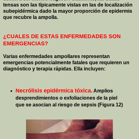
tensas son las típicamente vistas en las de localización
subepidérmica dado la mayor proporción de epidermis
que recubre la ampolla.
¿CUALES DE ESTAS ENFERMEDADES SON
EMERGENCIAS?
Varias enfermedades ampollares representan
emergencias potencialmente fatales que requieren un
diagnóstico y terapia rápidas. Ella incluyen:
Necrólisis epidérmica tóxica.
Amplios
desprendimientos o exfoliaciones de la piel
que se asocian al riesgo de sepsis (Figura 12)