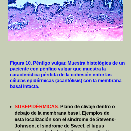
Figura 10. Pénfigo vulgar. Muestra histológica de un
paciente con pénfigo vulgar que muestra la
característica pérdida de la cohesión entre las
células epidérmicas (acantólisis) con la membrana
basal intacta.
SUBEPIDÉRMICAS.
Plano de clivaje dentro o
debajo de la membrana basal. Ejemplos de
esta localización son el síndrome de Stevens-
Johnson, el síndrome de Sweet, el lupus