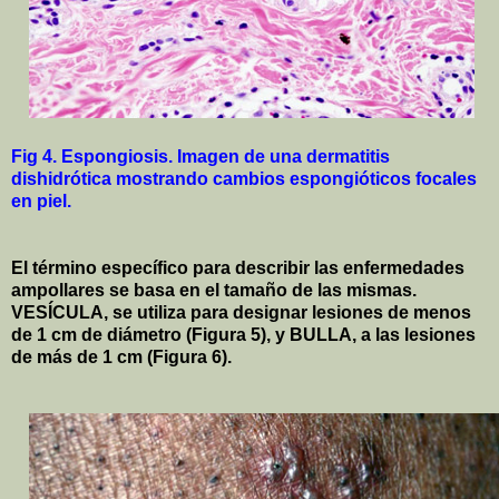
Fig 4. Espongiosis. Imagen de una dermatitis
dishidrótica mostrando cambios espongióticos focales
en piel.
El término específico para describir las enfermedades
ampollares se basa en el tamaño de las mismas.
VESÍCULA, se utiliza para designar lesiones de menos
de
1 cm
de diámetro (Figura 5), y BULLA, a las lesiones
de más de
1 cm
(Figura 6).