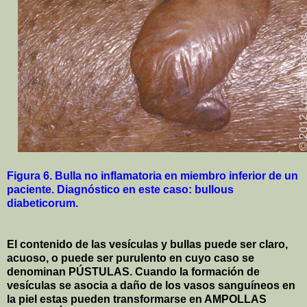
Figura 6. Bulla no inflamatoria en miembro inferior de un
paciente. Diagnóstico en este caso: bullous
diabeticorum.
El contenido de las vesículas y bullas puede ser claro,
acuoso, o puede ser purulento en cuyo caso se
denominan PÚSTULAS. Cuando la formación de
vesículas se asocia a daño de los vasos sanguíneos en
la piel estas pueden transformarse en AMPOLLAS