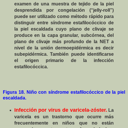
examen de una muestra de tejido de la piel
desprendida por congelación (“jelly-roll”)
puede ser utilizado como método rápido para
distinguir entre síndrome estafilocóccico de
la piel escaldada cuyo plano de clivaje se
produce en la capa granular, subcórnea, del
plano de clivaje más profundo de la NET a
nivel de la unión dermoepidérmica es decir
subepidérmica. También puede identificarse
el origen primario de la infección
estafilocóccica.
Figura 18. Niño con síndrome estafilocóccico de la piel
escaldada.
Infección por virus de varicela-zóster.
La
varicela es un trastorno que ocurre más
frecuentemente en niños que no están