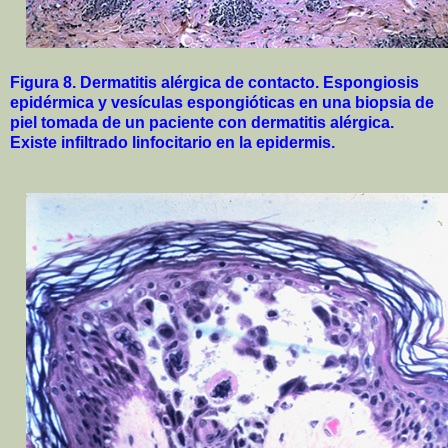
Figura 8. Dermatitis alérgica de contacto.
Espongiosis
epidérmica y vesículas espongióticas en una biopsia de
piel tomada de un paciente con dermatitis alérgica.
Existe infiltrado linfocitario en la epidermis.