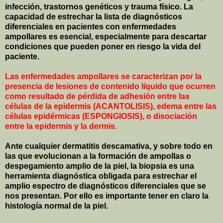
infección, trastornos genéticos y trauma físico. La
capacidad de estrechar la lista de diagnósticos
diferenciales en pacientes con enfermedades
ampollares es esencial, especialmente para descartar
condiciones que pueden poner en riesgo la vida del
paciente.
Las enfermedades ampollares se caracterizan por la
presencia de lesiones de contenido líquido que ocurren
como resultado de pérdida de adhesión entre las
células de la epidermis (ACANTOLISIS), edema entre las
células epidérmicas (ESPONGIOSIS), o disociación
entre la epidermis y la dermis.
Ante cualquier dermatitis descamativa, y sobre todo en
las que evolucionan a la formación de ampollas o
despegamiento amplio de la piel, la biopsia es una
herramienta diagnóstica obligada para estrechar el
amplio espectro de diagnósticos diferenciales que se
nos presentan. Por ello es importante tener en claro la
histología normal de la piel.