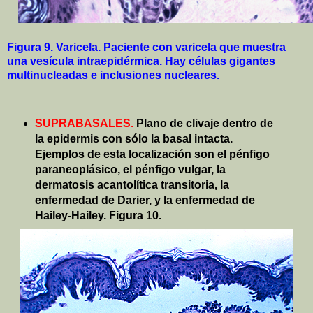
Figura 9. Varicela. Paciente con varicela que muestra
una vesícula intraepidérmica. Hay células gigantes
multinucleadas e inclusiones nucleares.
SUPRABASALES.
Plano de clivaje dentro de
la epidermis con sólo la basal intacta.
Ejemplos de esta localización son el pénfigo
paraneoplásico, el pénfigo vulgar, la
dermatosis acantolítica transitoria, la
enfermedad de Darier, y la enfermedad de
Hailey-Hailey. Figura 10.