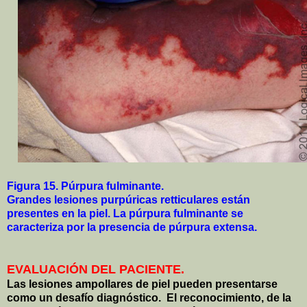
Figura 15. Púrpura fulminante.
Grandes lesiones purpúricas retticulares están
presentes en la piel. La púrpura fulminante se
caracteriza por la presencia de púrpura extensa.
EVALUACIÓN DEL PACIENTE.
Las lesiones ampollares de piel pueden presentarse
como un desafío diagnóstico.
El reconocimiento, de la