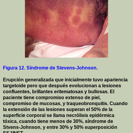
Figura 12. Síndrome de Stevens-Johnson.
Erupción generalizada que inicialmente tuvo apariencia
targetoide pero que después evolucionan a lesiones
confluentes, brillantes eritematosas y bullosas. El
paciente tiene compromiso extenso de piel,
compromiso de mucosas, y traqueobronquitis. Cuando
la extensión de las lesiones superan el 50% de la
superficie corporal se llama necrólisis epidérmica
tóxica, cuando tiene menos de 30%, síndrome de
Stvens-Johnson, y entre 30% y 50% superposición