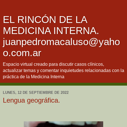
EL RINCÓN DE LA
MEDICINA INTERNA.
juanpedromacaluso@yaho
o.com.ar
Espacio virtual creado para discutir casos clínicos,
actualizar temas y comentar inquietudes relacionadas con la
práctica de la Medicina Interna
LUNES, 12 DE SEPTIEMBRE DE 2022
Lengua geográfica.