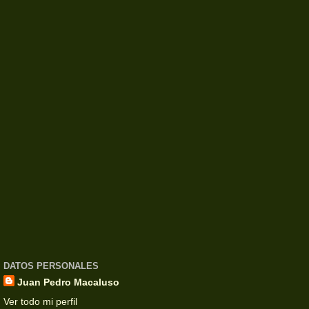
DATOS PERSONALES
Juan Pedro Macaluso
Ver todo mi perfil