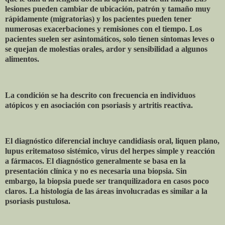
lesiones pueden cambiar de ubicación, patrón y tamaño muy
rápidamente (migratorias) y los pacientes pueden tener
numerosas exacerbaciones y remisiones con el tiempo. Los
pacientes suelen ser asintomáticos, solo tienen síntomas leves o
se quejan de molestias orales, ardor y sensibilidad a algunos
alimentos.
La condición se ha descrito con frecuencia en individuos
atópicos y en asociación con psoriasis y artritis reactiva.
El diagnóstico diferencial incluye candidiasis oral, liquen plano,
lupus eritematoso sistémico, virus del herpes simple y reacción
a fármacos. El diagnóstico generalmente se basa en la
presentación clínica y no es necesaria una biopsia. Sin
embargo, la biopsia puede ser tranquilizadora en casos poco
claros. La histología de las áreas involucradas es similar a la
psoriasis pustulosa.