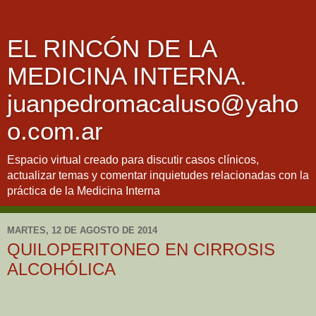
EL RINCÓN DE LA
MEDICINA INTERNA.
juanpedromacaluso@yaho
o.com.ar
Espacio virtual creado para discutir casos clínicos,
actualizar temas y comentar inquietudes relacionadas con la
práctica de la Medicina Interna
MARTES, 12 DE AGOSTO DE 2014
QUILOPERITONEO EN CIRROSIS
ALCOHÓLICA