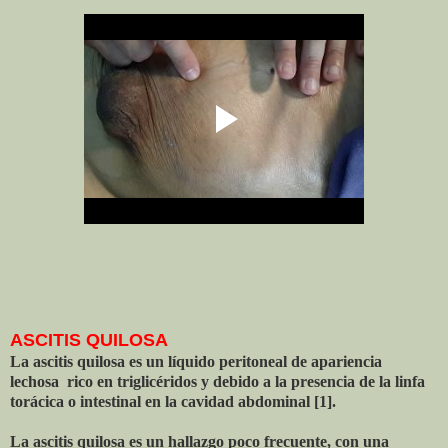
ASCITIS QUILOSA
La ascitis quilosa es un líquido peritoneal de apariencia
lechosa rico en triglicéridos y debido a la presencia de la linfa
torácica o intestinal en la cavidad abdominal [1].
La ascitis quilosa es un hallazgo poco frecuente, con una