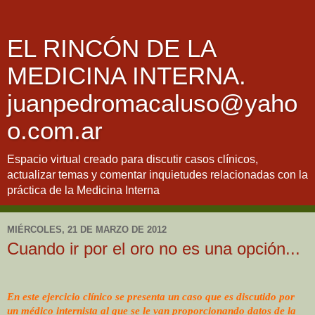
EL RINCÓN DE LA
MEDICINA INTERNA.
juanpedromacaluso@yaho
o.com.ar
Espacio virtual creado para discutir casos clínicos,
actualizar temas y comentar inquietudes relacionadas con la
práctica de la Medicina Interna
MIÉRCOLES, 21 DE MARZO DE 2012
Cuando ir por el oro no es una opción...
En este ejercicio clínico se presenta un caso que es discutido por
un médico internista al que se le van proporcionando datos de la