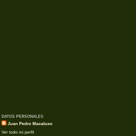
DATOS PERSONALES
Juan Pedro Macaluso
Ver todo mi perfil