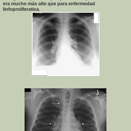
era mucho más alto que para enfermedad
linfoproliferativa.