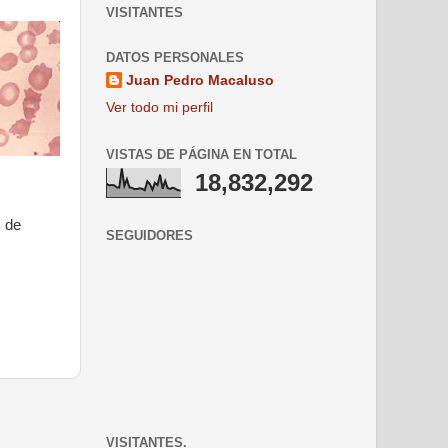
VISITANTES
DATOS PERSONALES
Juan Pedro Macaluso
Ver todo mi perfil
VISTAS DE PÁGINA EN TOTAL
18,832,292
s de
SEGUIDORES
VISITANTES.