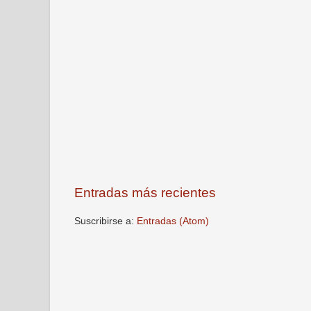
Entradas más recientes
Suscribirse a:
Entradas (Atom)