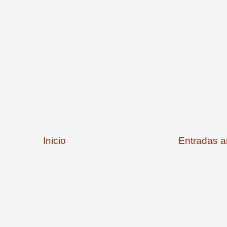
Inicio
Entradas a