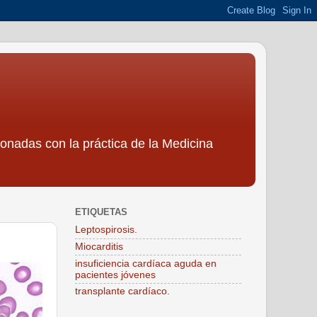
ionadas con la práctica de la Medicina
ETIQUETAS
Leptospirosis.
Miocarditis
insuficiencia cardíaca aguda en
pacientes jóvenes
transplante cardíaco.