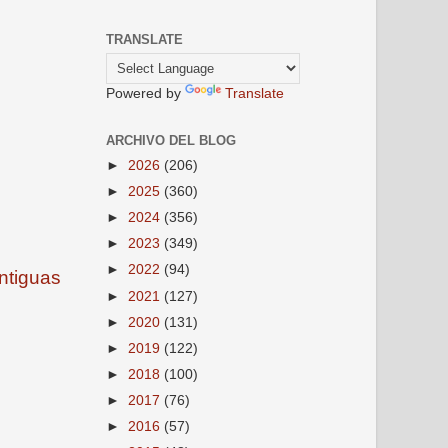
TRANSLATE
Powered by
Translate
ARCHIVO DEL BLOG
►
2026
(206)
►
2025
(360)
►
2024
(356)
►
2023
(349)
►
2022
(94)
ntiguas
►
2021
(127)
►
2020
(131)
►
2019
(122)
►
2018
(100)
►
2017
(76)
►
2016
(57)